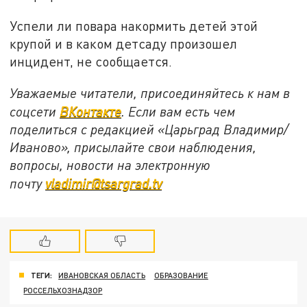
Успели ли повара накормить детей этой
крупой и в каком детсаду произошел
инцидент, не сообщается.
Уважаемые читатели, присоединяйтесь к нам в
соцсети
ВКонтакте
. Если вам есть чем
поделиться с редакцией «Царьград Владимир/
Иваново», присылайте свои наблюдения,
вопросы, новости на электронную
почту
vladimir@tsargrad.tv
ТЕГИ:
ИВАНОВСКАЯ ОБЛАСТЬ
ОБРАЗОВАНИЕ
РОССЕЛЬХОЗНАДЗОР