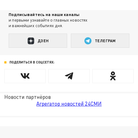
Подписывайтесь на наши каналы
и первыми узнавайте о главных новостях
и важнейших событиях дня.
ДЗЕН
ТЕЛЕГРАМ
ПОДЕЛИТЬСЯ В СОЦСЕТЯХ:
Новости партнёров
Агрегатор новостей 24СМИ