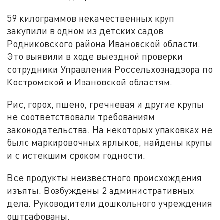
59 килограммов некачественных круп
закупили в одном из детских садов
Родниковского района Ивановской области.
Это выявили в ходе выездной проверки
сотрудники Управления Россельхознадзора по
Костромской и Ивановской областям.
Рис, горох, пшено, гречневая и другие крупы
не соответствовали требованиям
законодательства. На некоторых упаковках не
было маркировочных ярлыков, найдены крупы
и с истекшим сроком годности.
Все продукты неизвестного происхождения
изъяты. Возбуждены 2 административных
дела. Руководители дошкольного учреждения
оштрафованы.