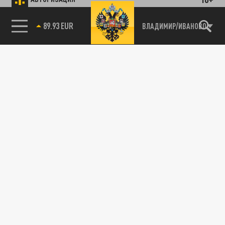
89.93 EUR
ВЛАДИМИР/ИВАНОВО