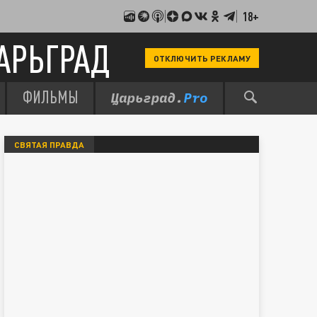
18+
АРЬГРАД
ОТКЛЮЧИТЬ РЕКЛАМУ
ФИЛЬМЫ
СВЯТАЯ ПРАВДА