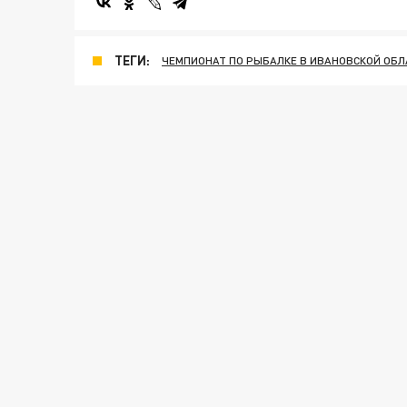
ТЕГИ:
ЧЕМПИОНАТ ПО РЫБАЛКЕ В ИВАНОВСКОЙ ОБЛ