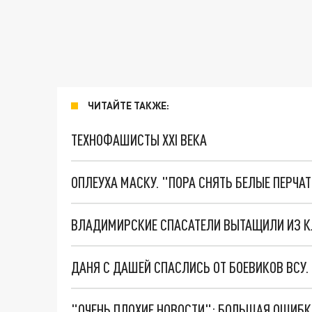
ЧИТАЙТЕ ТАКЖЕ:
ТЕХНОФАШИСТЫ XXI ВЕКА
ОПЛЕУХА МАСКУ. "ПОРА СНЯТЬ БЕЛЫЕ ПЕРЧА
ДАНЯ С ДАШЕЙ СПАСЛИСЬ ОТ БОЕВИКОВ ВСУ