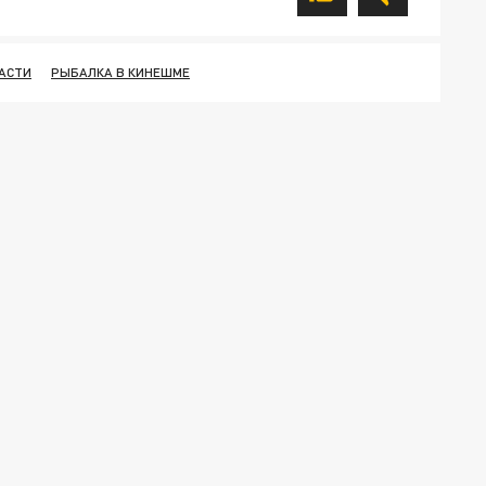
АСТИ
РЫБАЛКА В КИНЕШМЕ