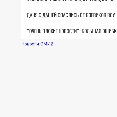
ДАНЯ С ДАШЕЙ СПАСЛИСЬ ОТ БОЕВИКОВ ВСУ
Новости СМИ2