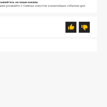
сывайтесь на наши каналы
ыми узнавайте о главных новостях и важнейших событиях дня.