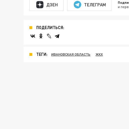
Подпи
ДЗЕН
ТЕЛЕГРАМ
и перв
ПОДЕЛИТЬСЯ:
ТЕГИ:
ИВАНОВСКАЯ ОБЛАСТЬ
ЖКХ