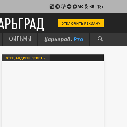
18+
АРЬГРАД
ОТКЛЮЧИТЬ РЕКЛАМУ
ФИЛЬМЫ
ОТЕЦ АНДРЕЙ: ОТВЕТЫ