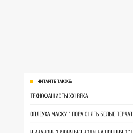
ЧИТАЙТЕ ТАКЖЕ:
ТЕХНОФАШИСТЫ XXI ВЕКА
ОПЛЕУХА МАСКУ. "ПОРА СНЯТЬ БЕЛЫЕ ПЕРЧА
В ИВАНОВЕ 1 ИЮНЯ БЕЗ ВОДЫ НА ПОЛДНЯ ОС