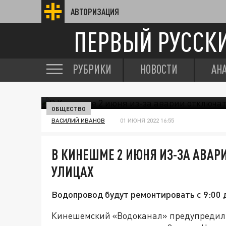
АВТОРИЗАЦИЯ
ПЕРВЫЙ РУССК
РУБРИКИ
НОВОСТИ
АН
ОБЩЕСТВО
ВАСИЛИЙ ИВАНОВ
01 ИЮНЯ 2022 16:55
В КИНЕШМЕ 2 ИЮНЯ ИЗ-ЗА АВАРИ
УЛИЦАХ
Водопровод будут ремонтировать с 9:00 д
Кинешемский «Водоканал» предупредил 