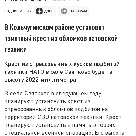
ПОДПИШИТЕСЬ:
В Кольчугинском районе установят
памятный крест из обломков натовской
техники
Крест из спрессованных кусков подбитой
техники НАТО в селе Святково будет в
высоту 2022 миллиметра.
В селе Святково в следующем году
планируют установить крест из
спрессованных обломков подбитой на
территории СВО натовской техники. Крест
планируют установить в память о героях
специальной военной операции. Его высота