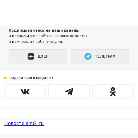
Подписывайтесь на наши каналы
и первыми узнавайте о главных новостях
и важнейших событиях дня.
ДЗЕН
ТЕЛЕГРАМ
ПОДЕЛИТЬСЯ В СОЦСЕТЯХ:
Новости smi2.ru