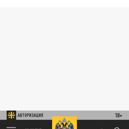
18+
АВТОРИЗАЦИЯ