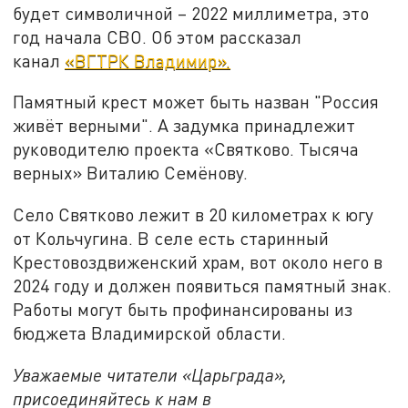
будет символичной – 2022 миллиметра, это
год начала СВО. Об этом рассказал
канал
«ВГТРК Владимир».
Памятный крест может быть назван "Россия
живёт верными". А задумка принадлежит
руководителю проекта «Святково. Тысяча
верных» Виталию Семёнову.
Село Святково лежит в 20 километрах к югу
от Кольчугина. В селе есть старинный
Крестовоздвиженский храм, вот около него в
2024 году и должен появиться памятный знак.
Работы могут быть профинансированы из
бюджета Владимирской области.
Уважаемые читатели «Царьграда»,
присоединяйтесь к нам в