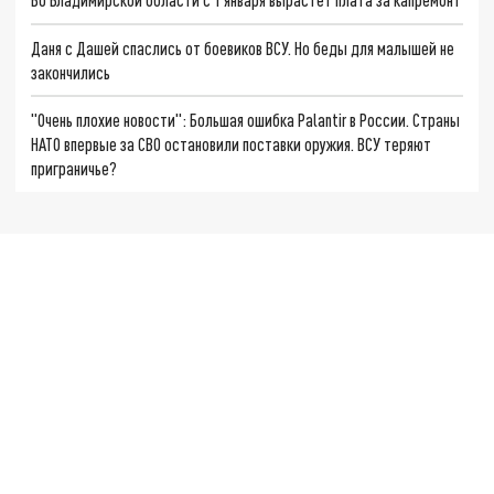
Даня с Дашей спаслись от боевиков ВСУ. Но беды для малышей не
закончились
"Очень плохие новости": Большая ошибка Palantir в России. Страны
НАТО впервые за СВО остановили поставки оружия. ВСУ теряют
приграничье?