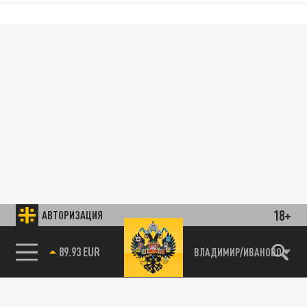
18+
АВТОРИЗАЦИЯ
89.93 EUR
ВЛАДИМИР/ИВАНОВО