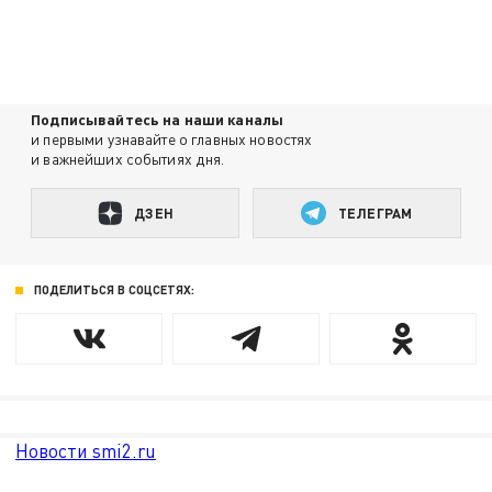
Подписывайтесь на наши каналы
и первыми узнавайте о главных новостях
и важнейших событиях дня.
ДЗЕН
ТЕЛЕГРАМ
ПОДЕЛИТЬСЯ В СОЦСЕТЯХ:
Новости smi2.ru