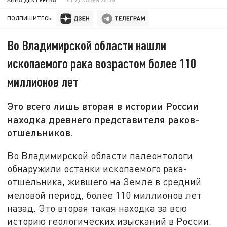
ПОДПИШИТЕСЬ:
Во Владимирской области нашли
ископаемого рака возрастом более 110
миллионов лет
Это всего лишь вторая в истории России
находка древнего представителя раков-
отшельников.
Во Владимирской области палеонтологи
обнаружили останки ископаемого рака-
отшельника, жившего на Земле в средний
меловой период, более 110 миллионов лет
назад. Это вторая такая находка за всю
историю геологических изысканий в России.