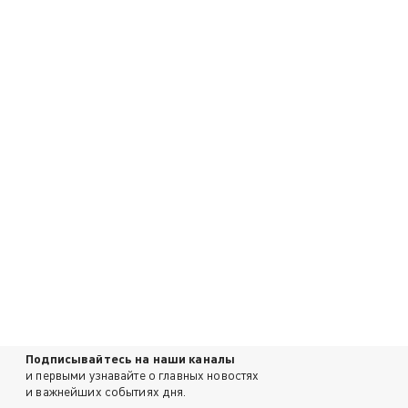
Подписывайтесь на наши каналы
и первыми узнавайте о главных новостях
и важнейших событиях дня.