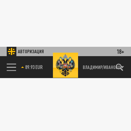
18+
АВТОРИЗАЦИЯ
89.93 EUR
ВЛАДИМИР/ИВАНОВО