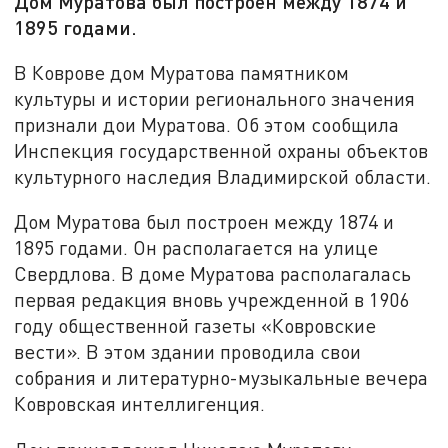
Дом Муратова был построен между 1874 и
1895 годами.
В Коврове дом Муратова памятником
культуры и истории регионального значения
признали дои Муратова. Об этом сообщила
Инспекция государственной охраны объектов
культурного наследия Владимирской области.
Дом Муратова был построен между 1874 и
1895 годами. Он располагается на улице
Свердлова. В доме Муратова располагалась
первая редакция вновь учрежденной в 1906
году общественной газеты «Ковровские
вести». В этом здании проводила свои
собрания и литературно-музыкальные вечера
Ковровская интеллигенция.