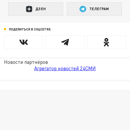
ДЗЕН
ТЕЛЕГРАМ
ПОДЕЛИТЬСЯ В СОЦСЕТЯХ:
Новости партнёров
Агрегатор новостей 24СМИ