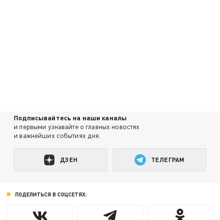
Подписывайтесь на наши каналы
и первыми узнавайте о главных новостях
и важнейших событиях дня.
ДЗЕН
ТЕЛЕГРАМ
ПОДЕЛИТЬСЯ В СОЦСЕТЯХ: