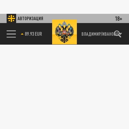
18+
АВТОРИЗАЦИЯ
89.93 EUR
ВЛАДИМИР/ИВАНОВО