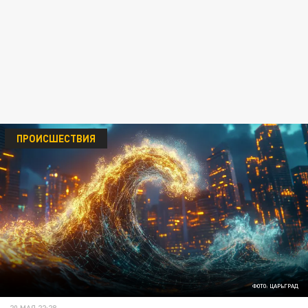
ПРОИСШЕСТВИЯ
ФОТО: ЦАРЬГРАД
20 МАЯ 22:28