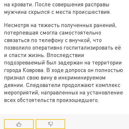
на кровати. После совершения расправы
мужчина скрылся с места происшествия.
Несмотря на тяжесть полученных ранений,
потерпевшая смогла самостоятельно
связаться по телефону с внучкой, что
позволило оперативно госпитализировать её
и спасти жизнь. Впоследствии
подозреваемый был задержан на территории
города Коврова. В ходе допроса он полностью
признал свою вину в инкриминируемом
деянии. Следователи продолжают комплекс
мероприятий, направленных на установление
всех обстоятельств произошедшего.