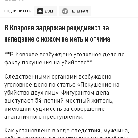
ПОДПИШИТЕСЬ:
В Коврове задержан рецидивист за
нападение с ножом на мать и отчима
**В Коврове возбуждено уголовное дело по
факту покушения на убийство**
Следственными органами возбуждено
уголовное дело по статье «Покушение на
убийство двух лиц». Фигурантом дела
выступает 54-летний местный житель,
имеющий судимость за совершение
аналогичного преступления.
Как установлено в ходе следствия, мужчина,