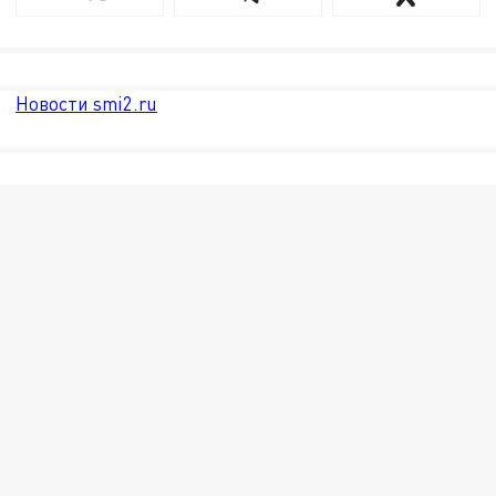
Новости smi2.ru