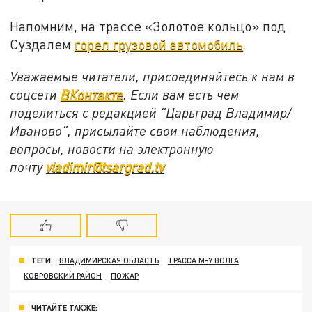
Напомним, на трассе «Золотое кольцо» под
Суздалем
горел грузовой автомобиль
.
Уважаемые читатели, присоединяйтесь к нам в
соцсети
ВКонтакте
. Если вам есть чем
поделиться с редакцией "Царьград Владимир/
Иваново", присылайте свои наблюдения,
вопросы, новости на электронную
почту
vladimir@tsargrad.tv
ТЕГИ:
ВЛАДИМИРСКАЯ ОБЛАСТЬ
ТРАССА М-7 ВОЛГА
КОВРОВСКИЙ РАЙОН
ПОЖАР
ЧИТАЙТЕ ТАКЖЕ: