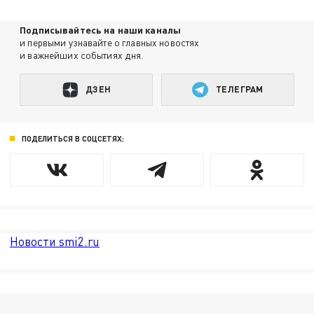
Подписывайтесь на наши каналы
и первыми узнавайте о главных новостях
и важнейших событиях дня.
ДЗЕН
ТЕЛЕГРАМ
ПОДЕЛИТЬСЯ В СОЦСЕТЯХ:
Новости smi2.ru