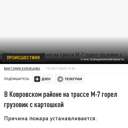
ПРОИСШЕСТВИЯ
ГУ МЧС ПО ВЛАДИМИРСКОЙ ОБЛАСТИ
ВИКТОРИЯ КУЗНЕЦОВА
18 СЕНТЯБРЯ 10:00
ПОДПИШИТЕСЬ:
В Ковровском районе на трассе М-7 горел
грузовик с картошкой
Причина пожара устанавливается.