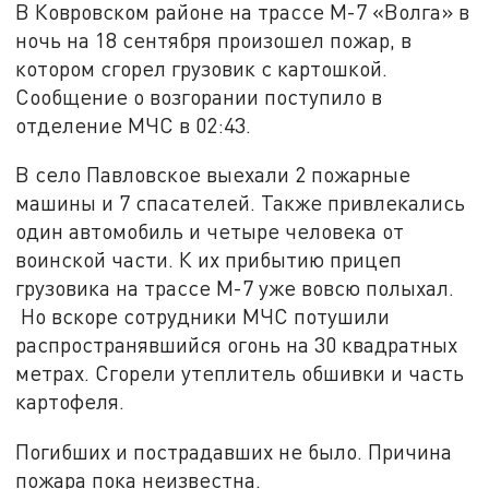
В Ковровском районе на трассе М-7 «Волга» в
ночь на 18 сентября произошел пожар, в
котором сгорел грузовик с картошкой.
Сообщение о возгорании поступило в
отделение МЧС в 02:43.
В село Павловское выехали 2 пожарные
машины и 7 спасателей. Также привлекались
один автомобиль и четыре человека от
воинской части. К их прибытию прицеп
грузовика на трассе М-7 уже вовсю полыхал.
Но вскоре сотрудники МЧС потушили
распространявшийся огонь на 30 квадратных
метрах. Сгорели утеплитель обшивки и часть
картофеля.
Погибших и пострадавших не было. Причина
пожара пока неизвестна.