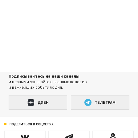
Подписывайтесь на наши каналы
и первыми узнавайте о главных новостях
и важнейших событиях дня.
ДЗЕН
ТЕЛЕГРАМ
ПОДЕЛИТЬСЯ В СОЦСЕТЯХ: