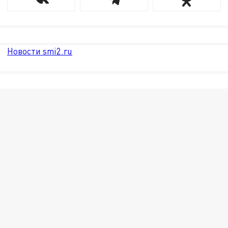
Новости smi2.ru