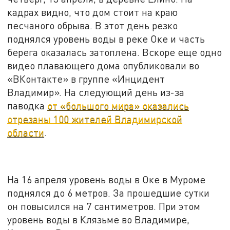
кадрах видно, что дом стоит на краю
песчаного обрыва. В этот день резко
поднялся уровень воды в реке Оке и часть
берега оказалась затоплена. Вскоре еще одно
видео плавающего дома опубликовали во
«ВКонтакте» в группе «Инцидент
Владимир». На следующий день из-за
паводка
от «большого мира» оказались
отрезаны 100 жителей Владимирской
области
.
На 16 апреля уровень воды в Оке в Муроме
поднялся до 6 метров. За прошедшие сутки
он повысился на 7 сантиметров. При этом
уровень воды в Клязьме во Владимире,