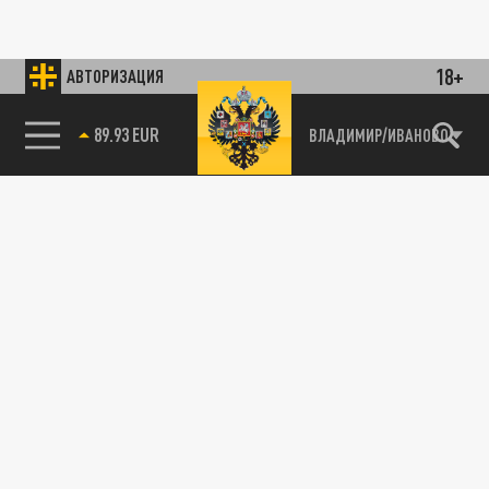
18+
АВТОРИЗАЦИЯ
89.93 EUR
ВЛАДИМИР/ИВАНОВО