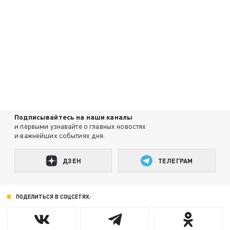
Подписывайтесь на наши каналы
и первыми узнавайте о главных новостях
и важнейших событиях дня.
ДЗЕН
ТЕЛЕГРАМ
ПОДЕЛИТЬСЯ В СОЦСЕТЯХ: