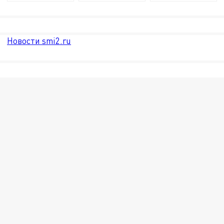
Новости smi2.ru