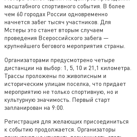
масштабного спортивного события. В более
чем 60 городах России одновременно
начнется забег тысяч участников. Для
Мстеры это станет вторым случаем
проведения Всероссийского забега —
крупнейшего бегового мероприятия страны.
Организаторами предусмотрено четыре
дистанции на выбор: 1, 5, 10 и 21,1 километра.
Трассы проложены по живописным и
историческим улицам поселка, что придает
мероприятию не только спортивную, но и
культурную значимость. Первый старт
запланирован на 9:00.
Регистрация для желающих присоединиться
к событию продолжается. Организаторы