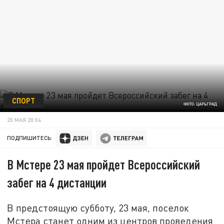
СПОРТ
ФОТО: ЦАРЬГРАД
20 МАЯ 20:04
ПОДПИШИТЕСЬ:
В Мстере 23 мая пройдет Всероссийский
забег на 4 дистанции
В предстоящую субботу, 23 мая, поселок
Мстера станет одним из центров проведения