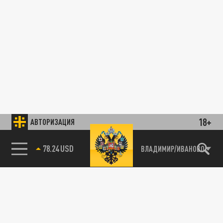
18+
АВТОРИЗАЦИЯ
78.24 USD
ВЛАДИМИР/ИВАНОВО