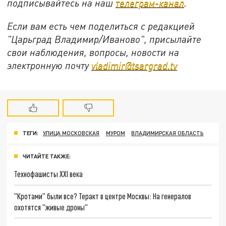
подписывайтесь на наш
телеграм-канал
.
Если вам есть чем поделиться с редакцией
"Царьград Владимир/Иваново", присылайте
свои наблюдения, вопросы, новости на
электронную почту
vladimir@tsargrad.tv
ТЕГИ:
УЛИЦА МОСКОВСКАЯ
МУРОМ
ВЛАДИМИРСКАЯ ОБЛАСТЬ
ЧИТАЙТЕ ТАКЖЕ:
Технофашисты XXI века
"Кротами" были все? Теракт в центре Москвы: На генералов
охотятся "живые дроны"