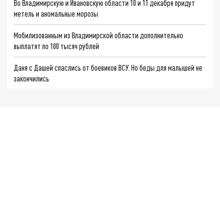
Во Владимирскую и Ивановскую области 10 и 11 декабря придут
метель и аномальные морозы
Мобилизованным из Владимирской области дополнительно
выплатят по 100 тысяч рублей
Даня с Дашей спаслись от боевиков ВСУ. Но беды для малышей не
закончились