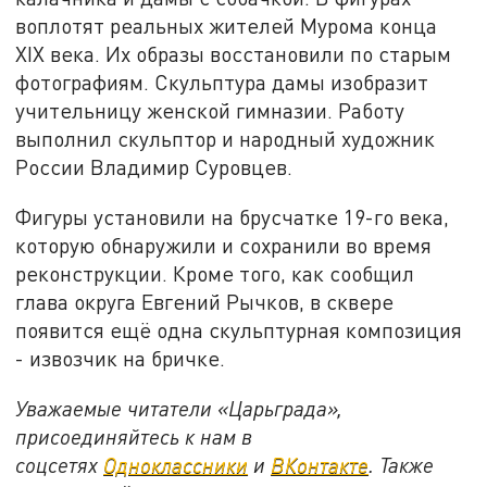
воплотят реальных жителей Мурома конца
XIX века. Их образы восстановили по старым
фотографиям. Скульптура дамы изобразит
учительницу женской гимназии. Работу
выполнил скульптор и народный художник
России Владимир Суровцев.
Фигуры установили на брусчатке 19-го века,
которую обнаружили и сохранили во время
реконструкции. Кроме того, как сообщил
глава округа Евгений Рычков, в сквере
появится ещё одна скульптурная композиция
- извозчик на бричке.
Уважаемые читатели «Царьграда»,
присоединяйтесь к нам в
соцсетях
Одноклассники
и
ВКонтакте
. Также