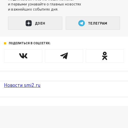
и первыми узнавайте о главных новостях
и важнейших событиях дня.
ДЗЕН
ТЕЛЕГРАМ
ПОДЕЛИТЬСЯ В СОЦСЕТЯХ:
Новости smi2.ru