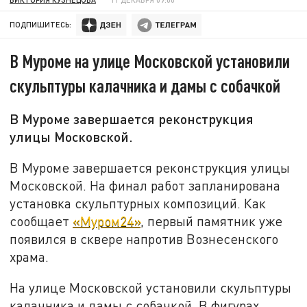
ПОДПИШИТЕСЬ:
В Муроме на улице Московской установили
скульптуры калачника и дамы с собачкой
В Муроме завершается реконструкция
улицы Московской.
В Муроме завершается реконструкция улицы
Московской. На финал работ запланирована
установка скульптурных композиций. Как
сообщает
«Муром24»
, первый памятник уже
появился в сквере напротив Вознесенского
храма.
На улице Московской установили скульптуры
калачника и дамы с собачкой. В фигурах