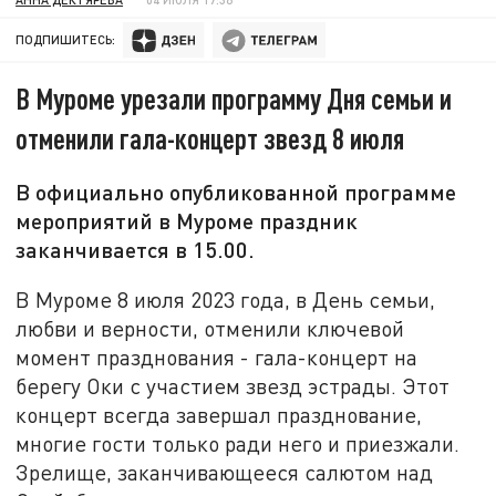
ПОДПИШИТЕСЬ:
В Муроме урезали программу Дня семьи и
отменили гала-концерт звезд 8 июля
В официально опубликованной программе
мероприятий в Муроме праздник
заканчивается в 15.00.
В Муроме 8 июля 2023 года, в День семьи,
любви и верности, отменили ключевой
момент празднования - гала-концерт на
берегу Оки с участием звезд эстрады. Этот
концерт всегда завершал празднование,
многие гости только ради него и приезжали.
Зрелище, заканчивающееся салютом над