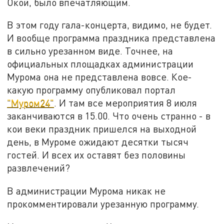
Окой, было впечатляющим.
В этом году гала-концерта, видимо, не будет.
И вообще программа праздника представлена
в сильно урезанном виде. Точнее, на
официальных площадках администрации
Мурома она не представлена вовсе. Кое-
какую программу опубликовал портал
"Муром24"
. И там все мероприятия 8 июля
заканчиваются в 15.00. Что очень странно - в
кои веки праздник пришелся на выходной
день, в Муроме ожидают десятки тысяч
гостей. И всех их оставят без половины
развлечений?
В администрации Мурома никак не
прокомментировали урезанную программу.