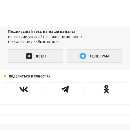
Подписывайтесь на наши каналы
и первыми узнавайте о главных новостях
и важнейших событиях дня.
ДЗЕН
ТЕЛЕГРАМ
ПОДЕЛИТЬСЯ В СОЦСЕТЯХ: