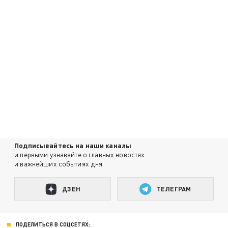
Подписывайтесь на наши каналы
и первыми узнавайте о главных новостях
и важнейших событиях дня.
ДЗЕН
ТЕЛЕГРАМ
ПОДЕЛИТЬСЯ В СОЦСЕТЯХ: