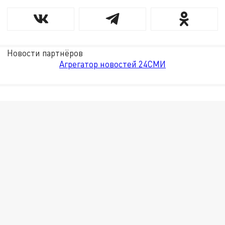
Новости партнёров
Агрегатор новостей 24СМИ