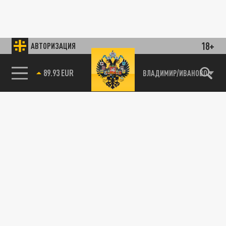
18+
АВТОРИЗАЦИЯ
89.93 EUR
ВЛАДИМИР/ИВАНОВО