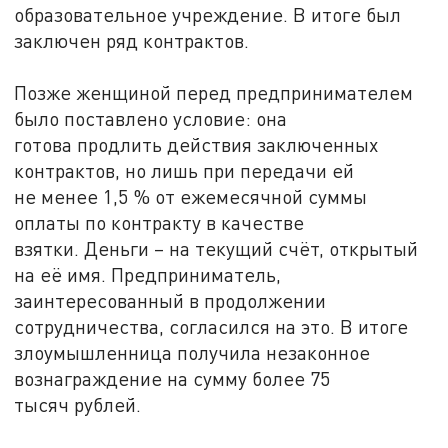
образовательное учреждение. В итоге был
заключен ряд контрактов.
Позже женщиной перед предпринимателем
было поставлено условие: она
готова продлить действия заключенных
контрактов, но лишь при передачи ей
не менее 1,5 % от ежемесячной суммы
оплаты по контракту в качестве
взятки. Деньги – на текущий счёт, открытый
на её имя. Предприниматель,
заинтересованный в продолжении
сотрудничества, согласился на это. В итоге
злоумышленница получила незаконное
вознаграждение на сумму более 75
тысяч рублей.