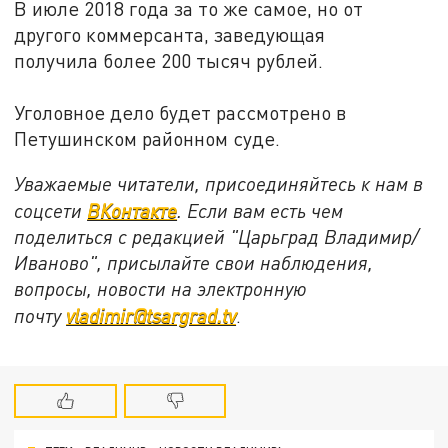
В июле 2018 года за то же самое, но от
другого коммерсанта, заведующая
получила более 200 тысяч рублей.
Уголовное дело будет рассмотрено в
Петушинском районном суде.
Уважаемые читатели, присоединяйтесь к нам в
соцсети
ВКонтакте
. Если вам есть чем
поделиться с редакцией "Царьград Владимир/
Иваново", присылайте свои наблюдения,
вопросы, новости на электронную
почту
vladimir@tsargrad.tv
.