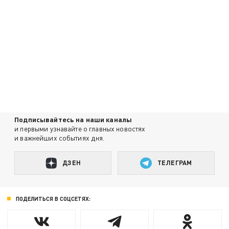
Подписывайтесь на наши каналы
и первыми узнавайте о главных новостях
и важнейших событиях дня.
ДЗЕН
ТЕЛЕГРАМ
ПОДЕЛИТЬСЯ В СОЦСЕТЯХ: