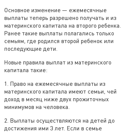
Основное изменение — ежемесячные
выплаты теперь разрешено получать и из
материнского капитала на второго ребенка.
Ранее такие выплаты полагались только
семьям, где родился второй ребенок или
последующие дети.
Новые правила выплат из материнского
капитала такие:
1. Право на ежемесячные выплаты из
материнского капитала имеют семьи, чей
доход в месяц ниже двух прожиточных
минимумов на человека.
2. Выплаты осуществляются на детей до
достижения ими 3 лет. Если в семье