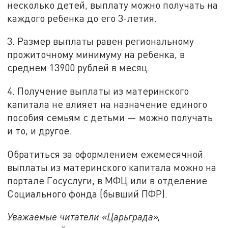
несколько детей, выплату можно получать на
каждого ребенка до его 3-летия.
3. Размер выплаты равен региональному
прожиточному минимуму на ребенка, в
среднем 13900 рублей в месяц.
4. Получение выплаты из материнского
капитала не влияет на назначение единого
пособия семьям с детьми — можно получать
и то, и другое.
Обратиться за оформлением ежемесячной
выплаты из материнского капитала можно на
портале Госуслуги, в МФЦ или в отделение
Социального фонда (бывший ПФР).
Уважаемые читатели «Царьграда»,