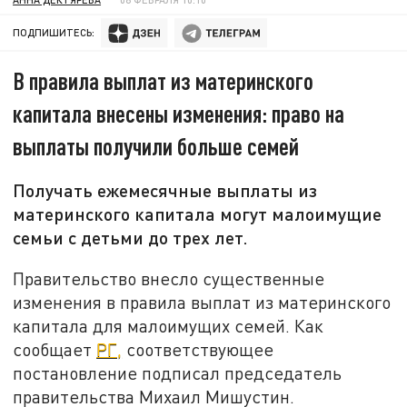
ПОДПИШИТЕСЬ:
В правила выплат из материнского
капитала внесены изменения: право на
выплаты получили больше семей
Получать ежемесячные выплаты из
материнского капитала могут малоимущие
семьи с детьми до трех лет.
Правительство внесло существенные
изменения в правила выплат из материнского
капитала для малоимущих семей. Как
сообщает
РГ,
соответствующее
постановление подписал председатель
правительства Михаил Мишустин.