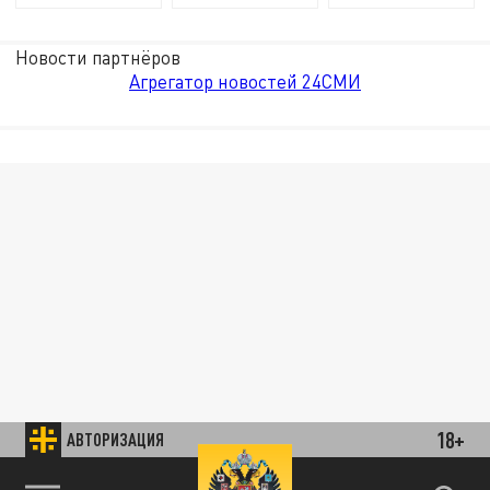
Новости партнёров
Агрегатор новостей 24СМИ
18+
АВТОРИЗАЦИЯ