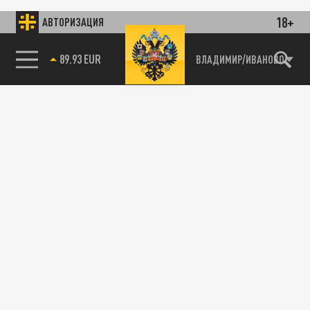
18+
АВТОРИЗАЦИЯ
89.93 EUR
ВЛАДИМИР/ИВАНОВО