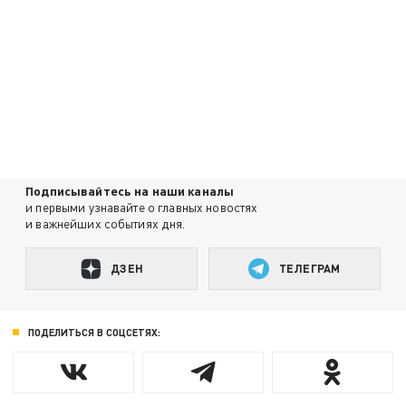
Подписывайтесь на наши каналы
и первыми узнавайте о главных новостях
и важнейших событиях дня.
ДЗЕН
ТЕЛЕГРАМ
ПОДЕЛИТЬСЯ В СОЦСЕТЯХ: