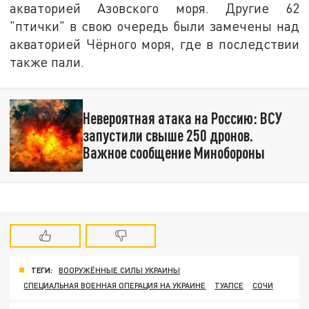
акваторией Азовского моря. Другие 62
"птички" в свою очередь были замечены над
акваторией Чёрного моря, где в последствии
также пали.
Невероятная атака на Россию: ВСУ
запустили свыше 250 дронов.
Важное сообщение Минобороны
ТЕГИ:
ВООРУЖЁННЫЕ СИЛЫ УКРАИНЫ
СПЕЦИАЛЬНАЯ ВОЕННАЯ ОПЕРАЦИЯ НА УКРАИНЕ
ТУАПСЕ
СОЧИ