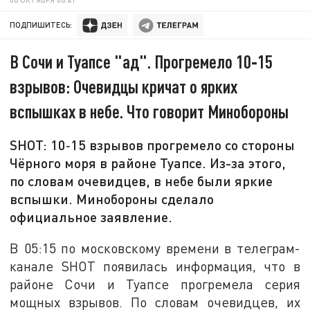
ПОДПИШИТЕСЬ:
В Сочи и Туапсе "ад". Прогремело 10‑15
взрывов: Очевидцы кричат о ярких
вспышках в небе. Что говорит Минобороны
SHOT: 10‑15 взрывов прогремело со стороны
Чёрного моря в районе Туапсе. Из-за этого,
по словам очевидцев, в небе были яркие
вспышки. Минобороны сделало
официальное заявление.
В 05:15 по московскому времени в телеграм-
канале SHOT появилась информация, что в
районе Сочи и Туапсе прогремела серия
мощных взрывов. По словам очевидцев, их