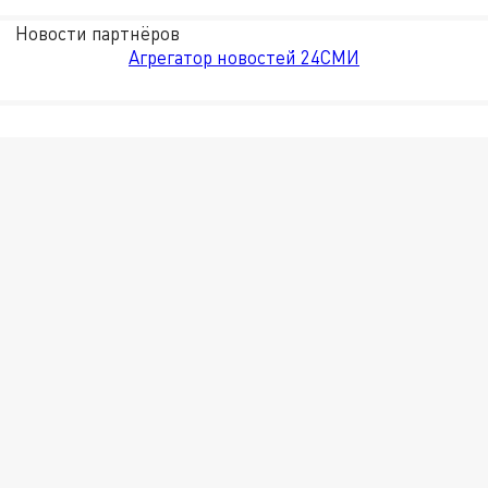
Новости партнёров
Агрегатор новостей 24СМИ