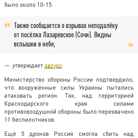
было около 10-15.
Также сообщается о взрывах неподалёку
от посёлка Лазаревское (Сочи). Видны
вспышки в небе,
— утверждает
ресурс
.
Министерство обороны России подтвердило,
что вооружённые силы Украины пытались
атаковать регион. Так, над территорией
Краснодарского края силами
противовоздушной обороны было перехвачено
11 беспилотников.
Ещё 5 дронов Россия смогла сбить над