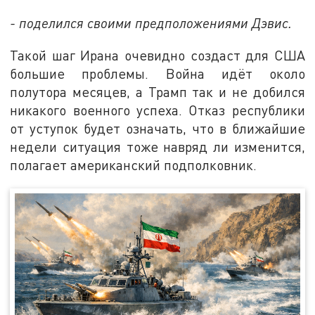
- поделился своими предположениями Дэвис.
Такой шаг Ирана очевидно создаст для США
большие проблемы. Война идёт около
полутора месяцев, а Трамп так и не добился
никакого военного успеха. Отказ республики
от уступок будет означать, что в ближайшие
недели ситуация тоже навряд ли изменится,
полагает американский подполковник.