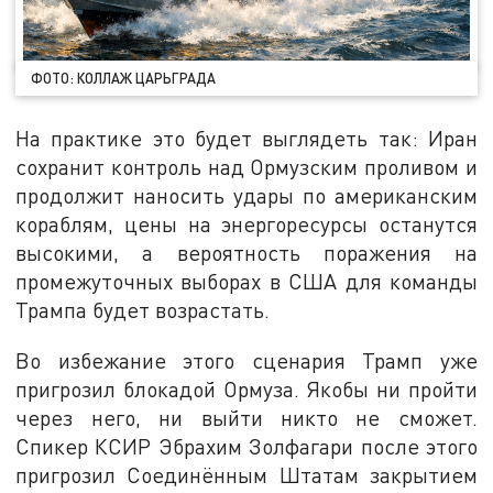
ФОТО: КОЛЛАЖ ЦАРЬГРАДА
На практике это будет выглядеть так: Иран
сохранит контроль над Ормузским проливом и
продолжит наносить удары по американским
кораблям, цены на энергоресурсы останутся
высокими, а вероятность поражения на
промежуточных выборах в США для команды
Трампа будет возрастать.
Во избежание этого сценария Трамп уже
пригрозил блокадой Ормуза. Якобы ни пройти
через него, ни выйти никто не сможет.
Спикер КСИР Эбрахим Золфагари после этого
пригрозил Соединённым Штатам закрытием