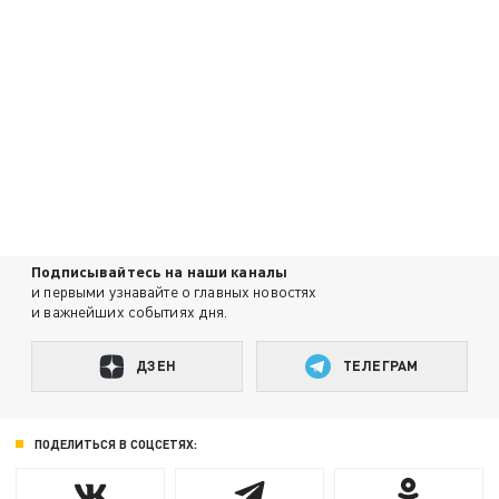
Подписывайтесь на наши каналы
и первыми узнавайте о главных новостях
и важнейших событиях дня.
ДЗЕН
ТЕЛЕГРАМ
ПОДЕЛИТЬСЯ В СОЦСЕТЯХ: