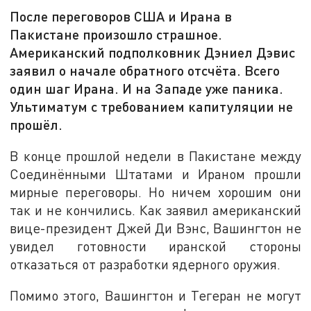
После переговоров США и Ирана в
Пакистане произошло страшное.
Американский подполковник Дэниел Дэвис
заявил о начале обратного отсчёта. Всего
один шаг Ирана. И на Западе уже паника.
Ультиматум с требованием капитуляции не
прошёл.
В конце прошлой недели в Пакистане между
Соединёнными Штатами и Ираном прошли
мирные переговоры. Но ничем хорошим они
так и не кончились. Как заявил американский
вице-президент Джей Ди Вэнс, Вашингтон не
увидел готовности иранской стороны
отказаться от разработки ядерного оружия.
Помимо этого, Вашингтон и Тегеран не могут