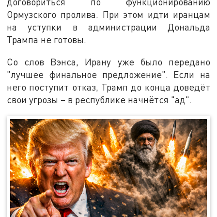
договориться по функционированию
Ормузского пролива. При этом идти иранцам
на уступки в администрации Дональда
Трампа не готовы.
Со слов Вэнса, Ирану уже было передано
"лучшее финальное предложение". Если на
него поступит отказ, Трамп до конца доведёт
свои угрозы – в республике начнётся "ад".