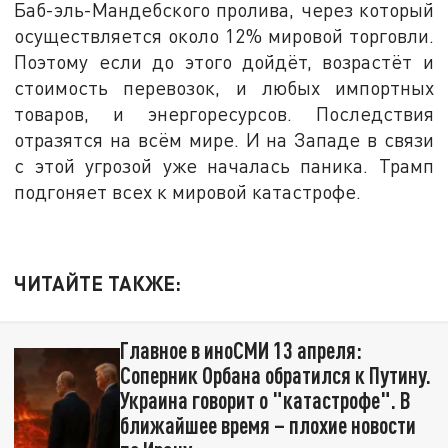
Баб-эль-Мандебского пролива, через который
осуществляется около 12% мировой торговли.
Поэтому если до этого дойдёт, возрастёт и
стоимость перевозок, и любых импортных
товаров, и энергоресурсов. Последствия
отразятся на всём мире. И на Западе в связи
с этой угрозой уже началась паника. Трамп
подгоняет всех к мировой катастрофе.
ЧИТАЙТЕ ТАКЖЕ:
Главное в иноСМИ 13 апреля:
Соперник Орбана обратился к Путину.
Украина говорит о "катастрофе". В
ближайшее время – плохие новости