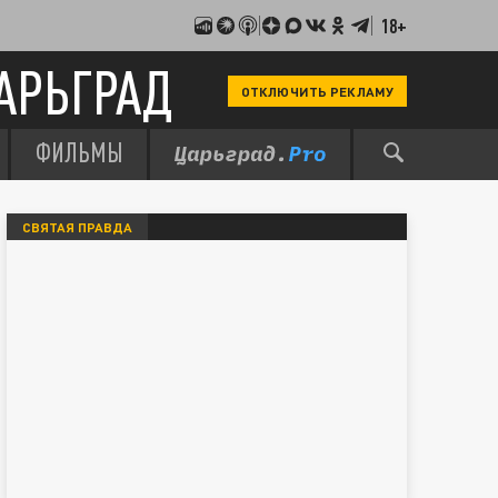
18+
АРЬГРАД
ОТКЛЮЧИТЬ РЕКЛАМУ
ФИЛЬМЫ
СВЯТАЯ ПРАВДА