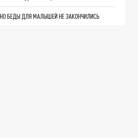
. НО БЕДЫ ДЛЯ МАЛЫШЕЙ НЕ ЗАКОНЧИЛИСЬ