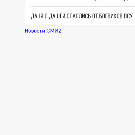
ДАНЯ С ДАШЕЙ СПАСЛИСЬ ОТ БОЕВИКОВ ВСУ
Новости СМИ2