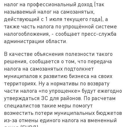
налог на профессиональный доход (так
называемый налог на самозанятых,
действующий с 1 июля текущего года), а
также часть налога по упрощённой системе
налогообложения, - сообщает пресс-служба
администрации области.
В качестве объяснения полезности такого
решения, сообщается о том, что передача
налога на самозанятых подтолкнет
муниципалов к развитию бизнеса на своих
территориях. Ну а нормативы по возврату
части налога «по упрощенке» будут ежегодно
утверждаться ЗС для районов. По расчетам
специалистов такие меры помогут
возместить потери муниципальных бюджетов
из-за отмены единого налога на вмененный