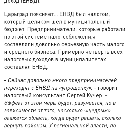
доход (ЕНВД).
Царьград поясняет… ЕНВД был налогом,
который целиком шел в муниципальный
бюджет. Предприниматели, которые работали
по этой системе налогообложени,я
составляли довольно серьезную часть малого
и среднего бизнеса. Примерно четверть всех
налоговых доходов в муниципалитетах
составлял ЕНВД.
-
Сейчас довольно много предпринимателей
переходят с ЕНВД на «упрощенку», -
говорит
налоговый консультант Сергей Кучер. –
Эффект от этой меры будет, разумеется, но в
зависимости от того, насколько «щедрым»
окажется область, когда будет решать, сколько
вернуть районам. У региональной власти, по