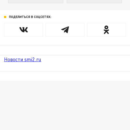
ПОДЕЛИТЬСЯ В СОЦСЕТЯХ:
Новости smi2.ru