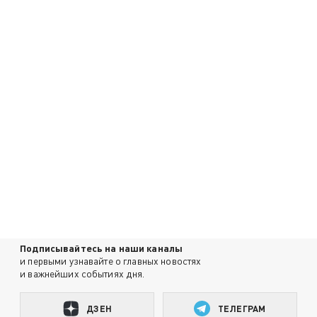
Подписывайтесь на наши каналы
и первыми узнавайте о главных новостях
и важнейших событиях дня.
ДЗЕН
ТЕЛЕГРАМ