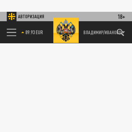
18+
АВТОРИЗАЦИЯ
89.93 EUR
ВЛАДИМИР/ИВАНОВО