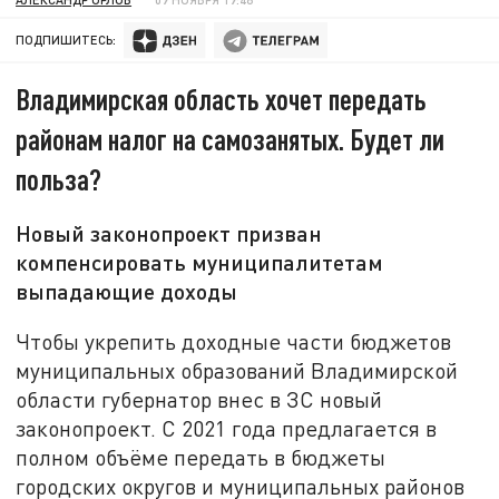
ПОДПИШИТЕСЬ:
Владимирская область хочет передать
районам налог на самозанятых. Будет ли
польза?
Новый законопроект призван
компенсировать муниципалитетам
выпадающие доходы
Чтобы укрепить доходные части бюджетов
муниципальных образований Владимирской
области губернатор внес в ЗС новый
законопроект. С 2021 года предлагается в
полном объёме передать в бюджеты
городских округов и муниципальных районов