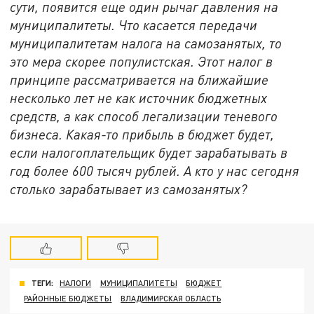
сути, появится еще один рычаг давления на
муниципалитеты. Что касается передачи
муниципалитетам налога на самозанятых, то
это мера скорее популистская. Этот налог в
принципе рассматривается на ближайшие
несколько лет не как источник бюджетных
средств, а как способ легализации теневого
бизнеса. Какая-то прибыль в бюджет будет,
если налогоплательщик будет зарабатывать в
год более 600 тысяч рублей. А кто у нас сегодня
столько зарабатывает из самозанятых?
ТЕГИ:
НАЛОГИ
МУНИЦИПАЛИТЕТЫ
БЮДЖЕТ
РАЙОННЫЕ БЮДЖЕТЫ
ВЛАДИМИРСКАЯ ОБЛАСТЬ