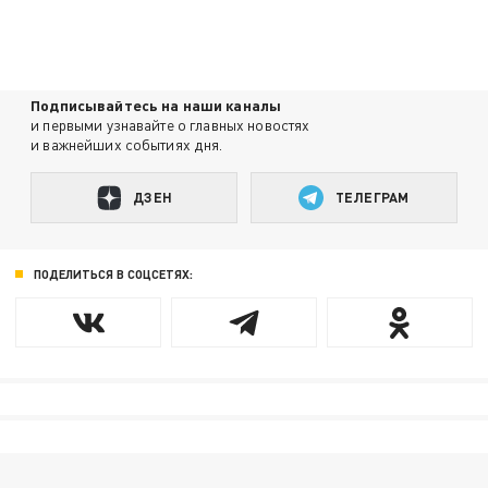
Подписывайтесь на наши каналы
и первыми узнавайте о главных новостях
и важнейших событиях дня.
ДЗЕН
ТЕЛЕГРАМ
ПОДЕЛИТЬСЯ В СОЦСЕТЯХ: