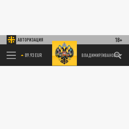
18+
АВТОРИЗАЦИЯ
89.93 EUR
ВЛАДИМИР/ИВАНОВО