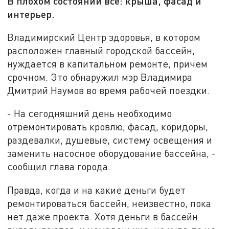
В плохом состоянии все: крыша, фасад и
интерьер.
Владимирский Центр здоровья, в котором
расположен главный городской бассейн,
нуждается в капитальном ремонте, причем
срочном. Это обнаружил мэр Владимира
Дмитрий Наумов во время рабочей поездки.
- На сегодняшний день необходимо
отремонтировать кровлю, фасад, коридоры,
раздевалки, душевые, систему освещения и
заменить насосное оборудование бассейна, -
сообщил глава города.
Правда, когда и на какие деньги будет
ремонтироваться бассейн, неизвестно, пока
нет даже проекта. Хотя деньги в бассейн