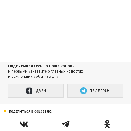
Подписывайтесь на наши каналы
и первыми узнавайте о главных новостях
и важнейших событиях дня.
ДЗЕН
ТЕЛЕГРАМ
ПОДЕЛИТЬСЯ В СОЦСЕТЯХ: