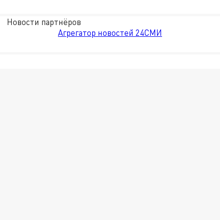
Новости партнёров
Агрегатор новостей 24СМИ