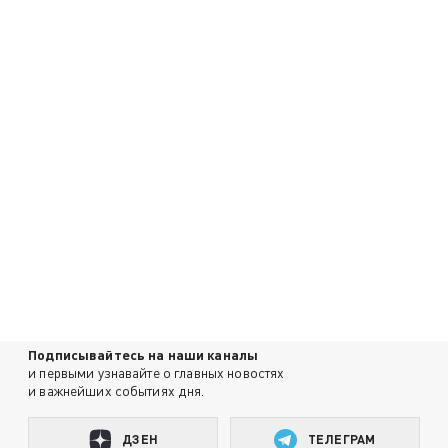
Подписывайтесь на наши каналы
и первыми узнавайте о главных новостях
и важнейших событиях дня.
ДЗЕН
ТЕЛЕГРАМ