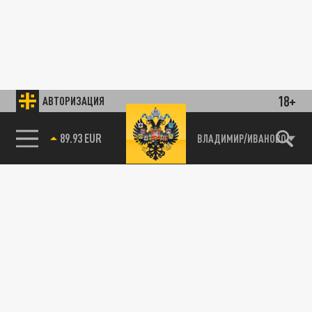
18+
АВТОРИЗАЦИЯ
89.93 EUR
ВЛАДИМИР/ИВАНОВО