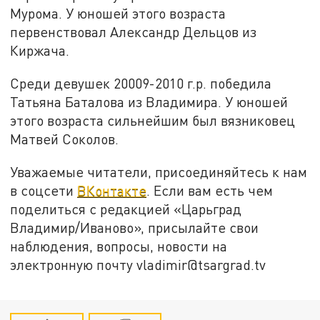
Мурома. У юношей этого возраста
первенствовал Александр Дельцов из
Киржача.
Среди девушек 20009-2010 г.р. победила
Татьяна Баталова из Владимира. У юношей
этого возраста сильнейшим был вязниковец
Матвей Соколов.
Уважаемые читатели, присоединяйтесь к нам
в соцсети
ВКонтакте
. Если вам есть чем
поделиться с редакцией «Царьград
Владимир/Иваново», присылайте свои
наблюдения, вопросы, новости на
электронную почту vladimir@tsargrad.tv