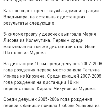
Как сообщает пресс-служба администрации
Владимира, на остальных дистанциях
результаты следующие:
5-километровку у девочек выиграла Мария
Лисова из Кольчугина. Первым среди
мальчиков на той же дистанции стал Иван
Шаталов из Мурома.
На дистанции 10 км среди девушек 2007-2008
года рождения первое место заняла Татьяна
Ионова из Киржача. Среди юношей 2007-2008
года рождения на дистанции 10 км
первенствовал Кирилл Чикунов из Мурома.
Среди девушек 2005-2006 года рождения
первой к финишу пришла Любовь Ушакова из