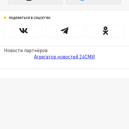
ПОДЕЛИТЬСЯ В СОЦСЕТЯХ:
Новости партнёров
Агрегатор новостей 24СМИ