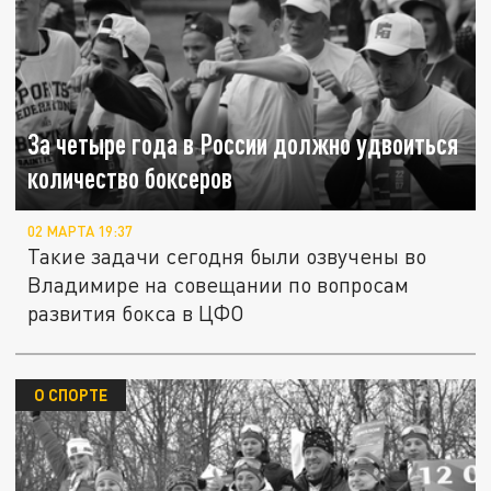
За четыре года в России должно удвоиться
количество боксеров
02 МАРТА 19:37
Такие задачи сегодня были озвучены во
Владимире на совещании по вопросам
развития бокса в ЦФО
О СПОРТЕ