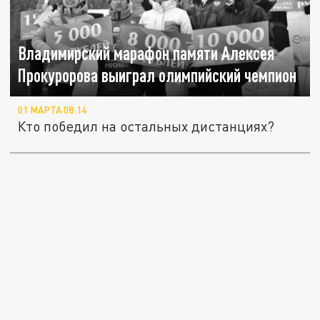
Владимирский марафон памяти Алексея
Прокуророва выиграл олимпийский чемпион
01 МАРТА 08:14
Кто победил на остальных дистанциях?