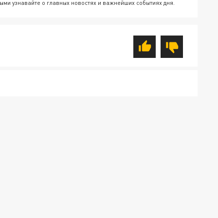
ыми узнавайте о главных новостях и важнейших событиях дня.