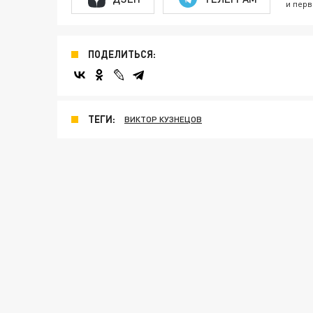
и перв
ПОДЕЛИТЬСЯ:
ТЕГИ:
ВИКТОР КУЗНЕЦОВ