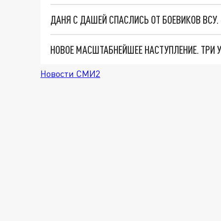
ДАНЯ С ДАШЕЙ СПАСЛИСЬ ОТ БОЕВИКОВ ВСУ
Новости СМИ2