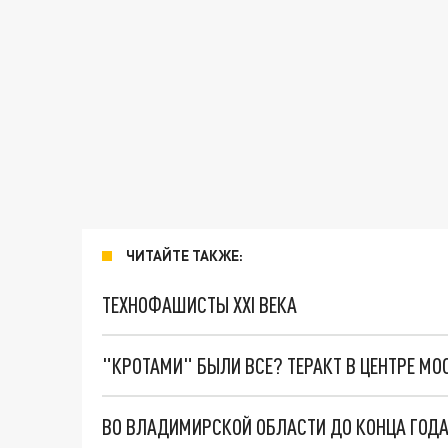
ЧИТАЙТЕ ТАКЖЕ:
ТЕХНОФАШИСТЫ XXI ВЕКА
"КРОТАМИ" БЫЛИ ВСЕ? ТЕРАКТ В ЦЕНТРЕ М