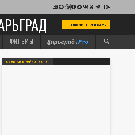
18+
АРЬГРАД
ОТКЛЮЧИТЬ РЕКЛАМУ
ФИЛЬМЫ
ОТЕЦ АНДРЕЙ: ОТВЕТЫ