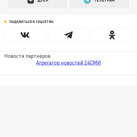
ПОДЕЛИТЬСЯ В СОЦСЕТЯХ:
Новости партнёров
Агрегатор новостей 24СМИ