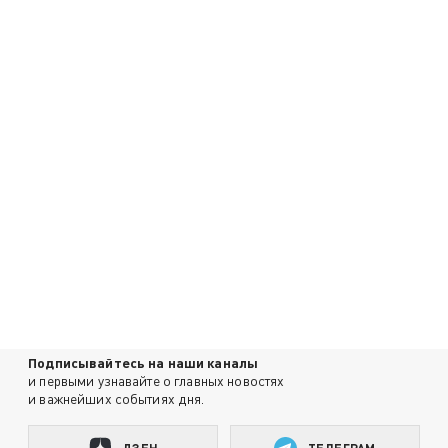
Подписывайтесь на наши каналы
и первыми узнавайте о главных новостях
и важнейших событиях дня.
ДЗЕН
ТЕЛЕГРАМ