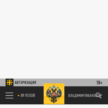
18+
АВТОРИЗАЦИЯ
89.93 EUR
ВЛАДИМИР/ИВАНОВО