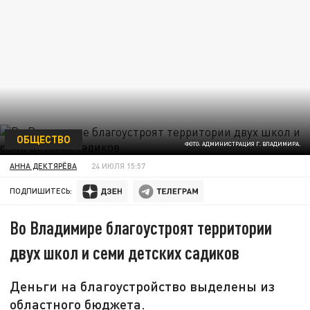
ОБЩЕСТВО
ФОТО: АДМИНИСТРАЦИЯ Г. ВЛАДИМИРА.
АННА ДЕКТЯРЁВА
24 ИЮЛЯ 15:57
ПОДПИШИТЕСЬ:
Во Владимире благоустроят территории
двух школ и семи детских садиков
Деньги на благоустройство выделены из
областного бюджета.