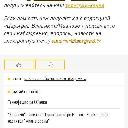
подписывайтесь на наш
телеграм-канал
.
Если вам есть чем поделиться с редакцией
«Царьград Владимир/Иваново», присылайте
свои наблюдения, вопросы, новости на
электронную почту
vladimir@tsargrad.tv
ТЕГИ:
БЛАГОУСТРОЙСТВО ШКОЛ ВЛАДИМИРА
ЧИТАЙТЕ ТАКЖЕ:
Технофашисты XXI века
"Кротами" были все? Теракт в центре Москвы: На генералов
охотятся "живые дроны"