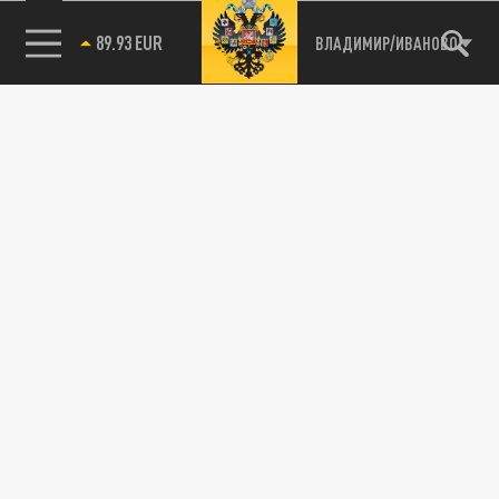
89.93 EUR
ВЛАДИМИР/ИВАНОВО