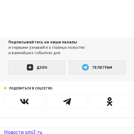
Подписывайтесь на наши каналы
и первыми узнавайте о главных новостях
и важнейших событиях дня.
ДЗЕН
ТЕЛЕГРАМ
ПОДЕЛИТЬСЯ В СОЦСЕТЯХ:
Новости smi2.ru