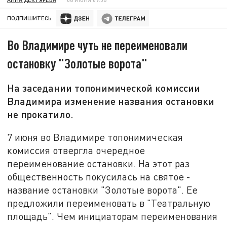
ПОДПИШИТЕСЬ:
Во Владимире чуть не переименовали
остановку "Золотые ворота"
На заседании топонимической комиссии
Владимира изменение названия остановки
не прокатило.
7 июня во Владимире топонимическая
комиссия отвергла очередное
переименование остановки. На этот раз
общественность покусилась на святое -
название остановки "Золотые ворота". Ее
предложили переименовать в "Театральную
площадь". Чем инициаторам переименования