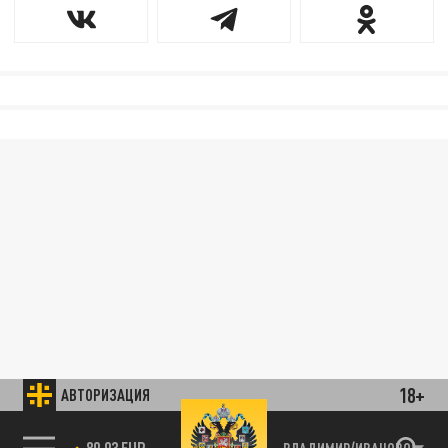
18+
АВТОРИЗАЦИЯ
89.93 EUR