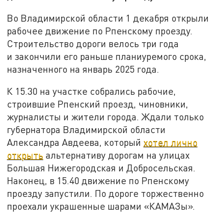
Во Владимирской области 1 декабря открыли
рабочее движение по Рпенскому проезду.
Строительство дороги велось три года
и закончили его раньше планиуремого срока,
назначенного на январь 2025 года.
К 15.30 на участке собрались рабочие,
строившие Рпенский проезд, чиновники,
журналисты и жители города. Ждали только
губернатора Владимирской области
Александра Авдеева, который
хотел лично
открыть
альтернативу дорогам на улицах
Большая Нижегородская и Добросельская.
Наконец, в 15.40 движение по Рпенскому
проезду запустили. По дороге торжественно
проехали украшенные шарами «КАМАЗы».