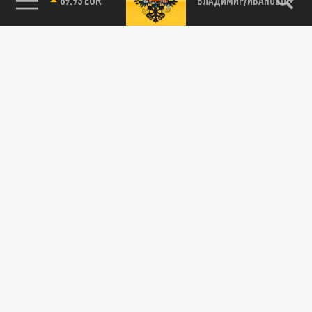
ВЛАДИМИР/ИВАНОВО