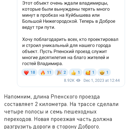
Напомним, длина Рпенского проезда
составляет 2 километра. На трассе сделали
четыре полосы и семь пешеходных
переходов. Новая проезжая часть должна
разгрузить дороги в сторону Доброго.