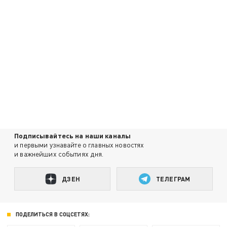
Подписывайтесь на наши каналы
и первыми узнавайте о главных новостях
и важнейших событиях дня.
ДЗЕН
ТЕЛЕГРАМ
ПОДЕЛИТЬСЯ В СОЦСЕТЯХ: