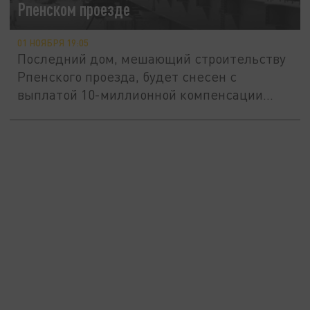
Рпенском проезде
01 НОЯБРЯ 19:05
Последний дом, мешающий строительству
Рпенского проезда, будет снесен с
выплатой 10-миллионной компенсации...