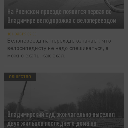
На Рпенском проезде появится первая во
Владимире велодорожка с велопереездом
18 НОЯБРЯ 09:03
Велопереезд на переходе означает, что
велосипедисту не надо спешиваться, а
можно ехать, как ехал.
ОБЩЕСТВО
Владимирский суд окончательно выселил
двух жильцов последнего дома на