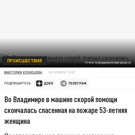
ПРОИСШЕСТВИЯ
ГУ МЧС ПО ВЛАДИМИРСКОЙ ОБЛАСТИ
ВИКТОРИЯ КУЗНЕЦОВА
30 НОЯБРЯ 12:02
ПОДПИШИТЕСЬ:
Во Владимире в машине скорой помощи
скончалась спасенная на пожаре 53-летняя
женщина