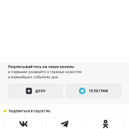
Подписывайтесь на наши каналы
и первыми узнавайте о главных новостях
и важнейших событиях дня.
ДЗЕН
ТЕЛЕГРАМ
ПОДЕЛИТЬСЯ В СОЦСЕТЯХ: