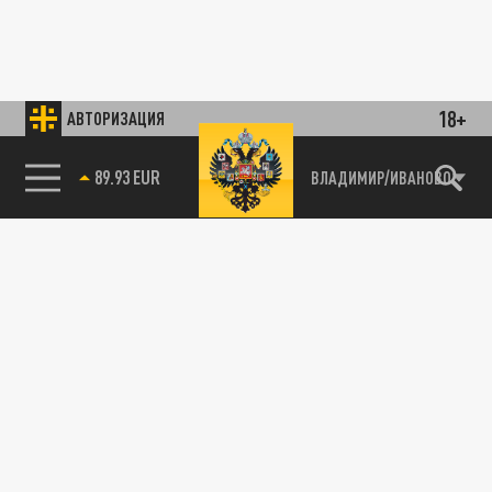
18+
АВТОРИЗАЦИЯ
89.93 EUR
ВЛАДИМИР/ИВАНОВО