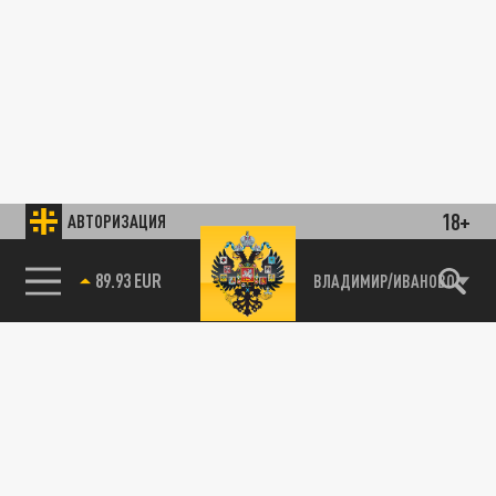
18+
АВТОРИЗАЦИЯ
89.93 EUR
ВЛАДИМИР/ИВАНОВО