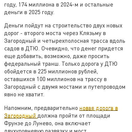
году, 174 миллиона в 2024-м и остальные
деньги в 2025 году.
Деньги пойдут на строительство двух новых
дорог - второго моста через Клязьму в
Загородный и четырехполосная трасса вдоль
садов в ДТЮ. Очевидно, что денег придется
еще добавить, возможно, даже просить
федеральный транш. Только дорога у ДТЮ
обойдется в 225 миллионов рублей,
оставшихся 100 миллионов на трассу в
Загородный с двумя мостами и путепроводом
явно не хватит.
Напомним, предварительно
новая дорога в
Загородный
должна пройти от площади
Фрунзе до Лунево, она включает
двухуровневую развязку и мост.