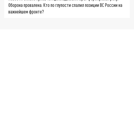
Оборона провалена. Кто по глупости спалил позиции ВС России на
важнейшем фронте?