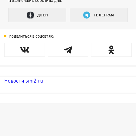
и важнейших событиях дня.
ДЗЕН
ТЕЛЕГРАМ
ПОДЕЛИТЬСЯ В СОЦСЕТЯХ:
Новости smi2.ru