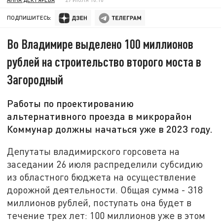
ПОДПИШИТЕСЬ:
Во Владимире выделено 100 миллионов
рублей на строительство второго моста в
Загородный
Работы по проектированию
альтернативного проезда в микрорайон
Коммунар должны начаться уже в 2023 году.
Депутаты владимирского горсовета на
заседании 26 июля распределили субсидию
из областного бюджета на осуществление
дорожной деятельности. Общая сумма - 318
миллионов рублей, поступать она будет в
течение трех лет: 100 миллионов уже в этом