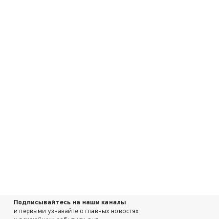
Подписывайтесь на наши каналы
и первыми узнавайте о главных новостях