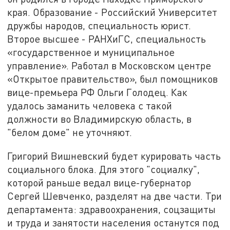
края. Образование - Российский Университет
дружбы народов, специальность юрист.
Второе высшее - РАНХиГС, специальность
«государственное и муниципальное
управление». Работал в Московском центре
«Открытое правительство», был помощников
вице-премьера РФ Ольги Голодец. Как
удалось заманить человека с такой
должности во Владимирскую область, в
"белом доме" не уточняют.
Григорий Вишневский будет курировать часть
социального блока. Для этого "социалку",
которой раньше ведал вице-губернатор
Сергей Шевченко, разделят на две части. Три
департамента: здравоохранения, соцзащиты
и труда и занятости населения останутся под