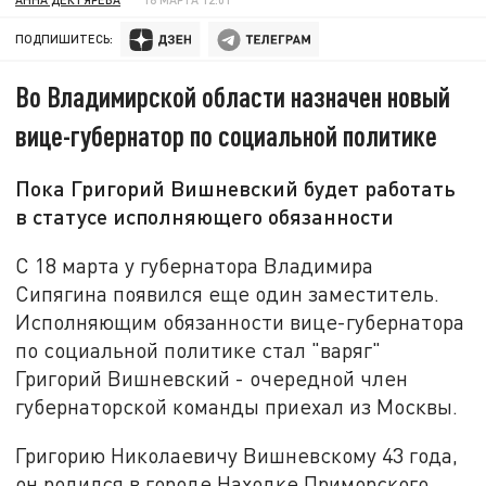
ПОДПИШИТЕСЬ:
Во Владимирской области назначен новый
вице-губернатор по социальной политике
Пока Григорий Вишневский будет работать
в статусе исполняющего обязанности
С 18 марта у губернатора Владимира
Сипягина появился еще один заместитель.
Исполняющим обязанности вице-губернатора
по социальной политике стал "варяг"
Григорий Вишневский - очередной член
губернаторской команды приехал из Москвы.
Григорию Николаевичу Вишневскому 43 года,
он родился в городе Находке Приморского