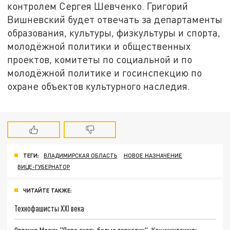
контролем Сергея Шевченко. Григорий
Вишневский будет отвечать за департаменты
образования, культуры, физкультуры и спорта,
молодёжной политики и общественных
проектов, комитеты по социальной и по
молодёжной политике и госинспекцию по
охране объектов культурного наследия.
ТЕГИ:
ВЛАДИМИРСКАЯ ОБЛАСТЬ
НОВОЕ НАЗНАЧЕНИЕ
ВИЦЕ-ГУБЕРНАТОР
ЧИТАЙТЕ ТАКЖЕ:
Технофашисты XXI века