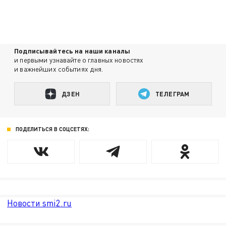
Подписывайтесь на наши каналы
и первыми узнавайте о главных новостях
и важнейших событиях дня.
ДЗЕН
ТЕЛЕГРАМ
ПОДЕЛИТЬСЯ В СОЦСЕТЯХ:
Новости smi2.ru