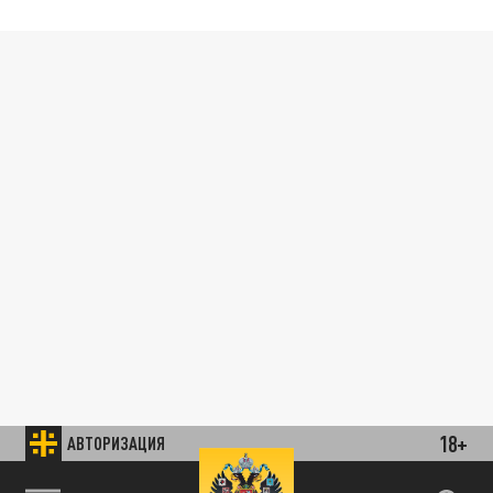
18+
АВТОРИЗАЦИЯ