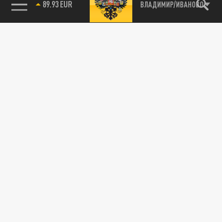
89.93 EUR
ВЛАДИМИР/ИВАНОВО