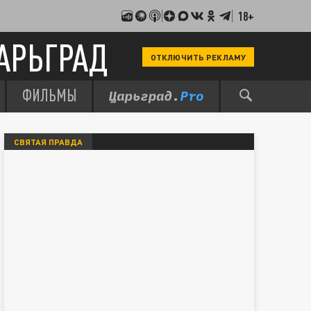
18+
АРЬГРАД
ОТКЛЮЧИТЬ РЕКЛАМУ
ФИЛЬМЫ
СВЯТАЯ ПРАВДА