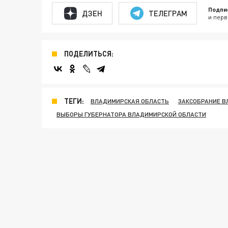
Подпи
ДЗЕН
ТЕЛЕГРАМ
и перв
ПОДЕЛИТЬСЯ:
ТЕГИ:
ВЛАДИМИРСКАЯ ОБЛАСТЬ
ЗАКСОБРАНИЕ В
ВЫБОРЫ ГУБЕРНАТОРА ВЛАДИМИРСКОЙ ОБЛАСТИ