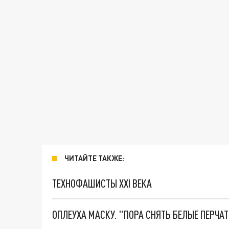
ЧИТАЙТЕ ТАКЖЕ:
ТЕХНОФАШИСТЫ XXI ВЕКА
ОПЛЕУХА МАСКУ. "ПОРА СНЯТЬ БЕЛЫЕ ПЕРЧА