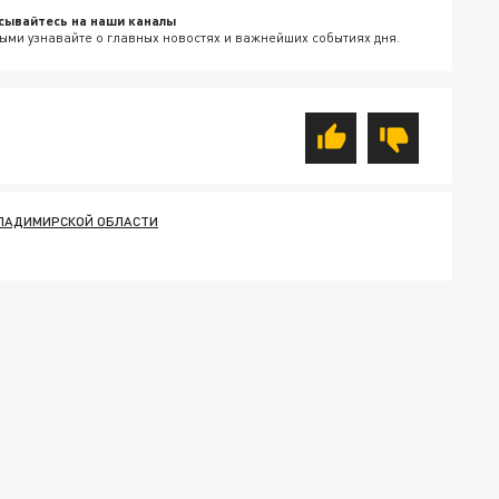
сывайтесь на наши каналы
ыми узнавайте о главных новостях и важнейших событиях дня.
ЛАДИМИРСКОЙ ОБЛАСТИ