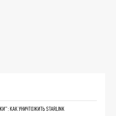
ТКИ": КАК УНИЧТОЖИТЬ STARLINK