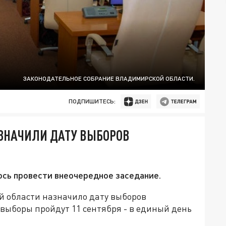
ЗАКОНОДАТЕЛЬНОЕ СОБРАНИЕ ВЛАДИМИРСКОЙ ОБЛАСТИ.
ПОДПИШИТЕСЬ:
ЗНАЧИЛИ ДАТУ ВЫБОРОВ
ось провести внеочередное заседание.
й области назначило дату выборов
 выборы пройдут 11 сентября - в единый день