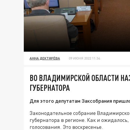
АННА ДЕКТЯРЁВА
09 ИЮНЯ 2022 11:34
ВО ВЛАДИМИРСКОЙ ОБЛАСТИ НА
ГУБЕРНАТОРА
Для этого депутатам Заксобрания пришл
Законодательное собрание Владимирско
губернатора в регионе. Как и ожидалось,
голосования. Это воскресенье.