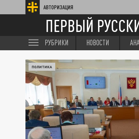
АВТОРИЗАЦИЯ
ПЕРВЫЙ РУССК
РУБРИКИ
НОВОСТИ
АН
ПОЛИТИКА