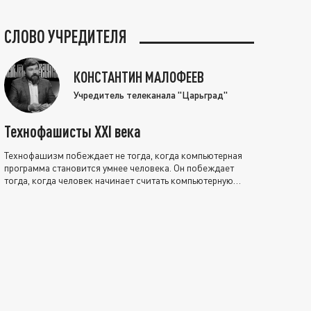
СЛОВО УЧРЕДИТЕЛЯ
КОНСТАНТИН МАЛОФЕЕВ
Учредитель телеканала "Царьград"
Технофашисты XXI века
Технофашизм побеждает не тогда, когда компьютерная
программа становится умнее человека. Он побеждает
тогда, когда человек начинает считать компьютерную
программу нравственно выше себя.