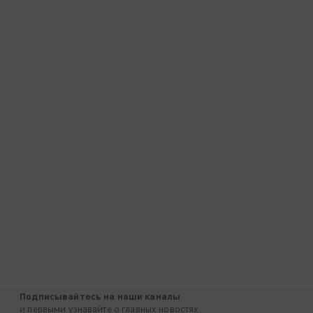
Подписывайтесь на наши каналы
и первыми узнавайте о главных новостях