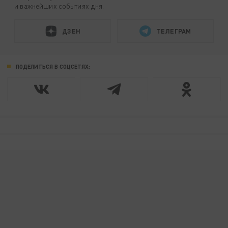
и важнейших событиях дня.
ДЗЕН
ТЕЛЕГРАМ
ПОДЕЛИТЬСЯ В СОЦСЕТЯХ: