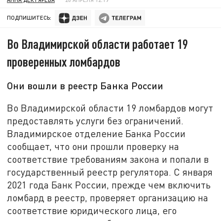
ПОДПИШИТЕСЬ:
Во Владимирской области работает 19
проверенных ломбардов
Они вошли в реестр Банка России
Во Владимирской области 19 ломбардов могут
предоставлять услуги без ограничений.
Владимирское отделение Банка России
сообщает, что они прошли проверку на
соответствие требованиям закона и попали в
государственный реестр регулятора. С января
2021 года Банк России, прежде чем включить
ломбард в реестр, проверяет организацию на
соответствие юридического лица, его