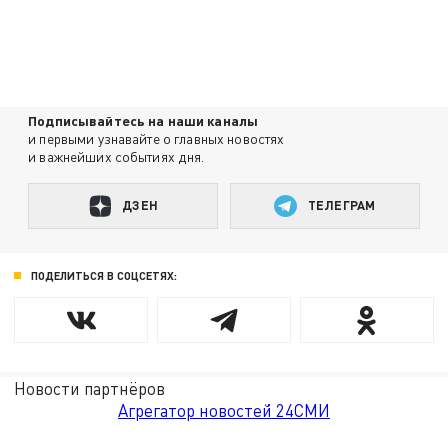
Подписывайтесь на наши каналы
и первыми узнавайте о главных новостях
и важнейших событиях дня.
ДЗЕН
ТЕЛЕГРАМ
ПОДЕЛИТЬСЯ В СОЦСЕТЯХ:
Новости партнёров
Агрегатор новостей 24СМИ