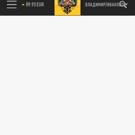
89.93 EUR
ВЛАДИМИР/ИВАНОВО