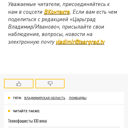
Уважаемые читатели, присоединяйтесь к
нам в соцсети
ВКонтакте
. Если вам есть чем
поделиться с редакцией «Царьград
Владимир/Иваново», присылайте свои
наблюдения, вопросы, новости на
электронную почту
vladimir@tsargrad.tv
ТЕГИ:
ВЛАДИМИРСКАЯ ОБЛАСТЬ
ЛОМБАРДЫ
ЧИТАЙТЕ ТАКЖЕ:
Технофашисты XXI века