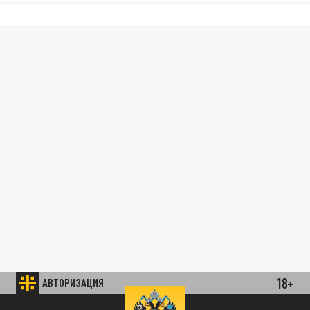
18+
АВТОРИЗАЦИЯ