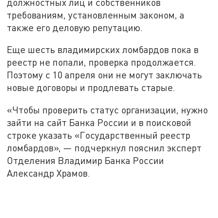
должностных лиц и собственников
требованиям, установленным законом, а
также его деловую репутацию.
Еще шесть владимирских ломбардов пока в
реестр не попали, проверка продолжается.
Поэтому с 10 апреля они не могут заключать
новые договоры и продлевать старые.
«Чтобы проверить статус организации, нужно
зайти на сайт Банка России и в поисковой
строке указать «Государственный реестр
ломбардов», — подчеркнул пояснил эксперт
Отделения Владимир Банка России
Александр Храмов.