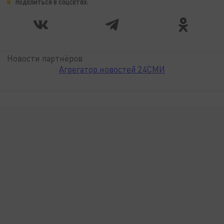
ПОДЕЛИТЬСЯ В СОЦСЕТЯХ:
Новости партнёров
Агрегатор новостей 24СМИ