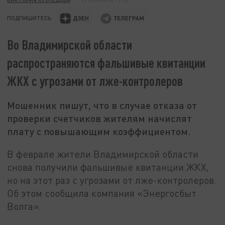
ПОДПИШИТЕСЬ:
Во Владимирской области
распространяются фальшивые квитанции
ЖКХ с угрозами от лже-контролеров
Мошенник пишут, что в случае отказа от
проверки счетчиков жителям начислят
плату с повышающим коэффициентом.
В феврале жители Владимирской области
снова получили фальшивые квитанции ЖКХ,
но на этот раз с угрозами от лже-контролеров.
Об этом сообщила компания «Энергосбыт
Волга».