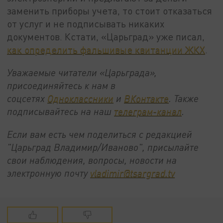
заменить приборы учета, то стоит отказаться
от услуг и не подписывать никаких
документов. Кстати, «Царьград» уже писал,
как определить фальшивые квитанции ЖКХ
.
Уважаемые читатели «Царьграда»,
присоединяйтесь к нам в
соцсетях
Одноклассники
и
ВКонтакте
. Также
подписывайтесь на наш
телеграм-канал
.
Если вам есть чем поделиться с редакцией
"Царьград Владимир/Иваново", присылайте
свои наблюдения, вопросы, новости на
электронную почту
vladimir@tsargrad.tv