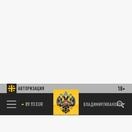
18+
АВТОРИЗАЦИЯ
89.93 EUR
ВЛАДИМИР/ИВАНОВО