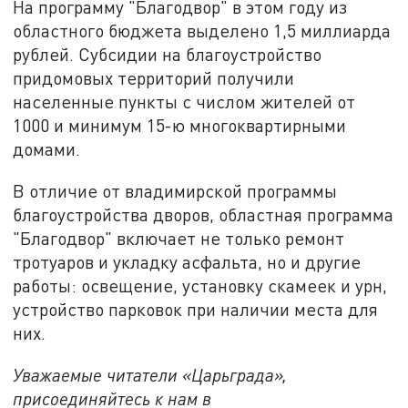
На программу "Благодвор" в этом году из
областного бюджета выделено 1,5 миллиарда
рублей. Субсидии на благоустройство
придомовых территорий получили
населенные пункты с числом жителей от
1000 и минимум 15-ю многоквартирными
домами.
В отличие от владимирской программы
благоустройства дворов, областная программа
"Благодвор" включает не только ремонт
тротуаров и укладку асфальта, но и другие
работы: освещение, установку скамеек и урн,
устройство парковок при наличии места для
них.
Уважаемые читатели «Царьграда»,
присоединяйтесь к нам в