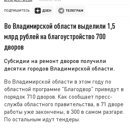
ПОДПИШИТЕСЬ:
Во Владимирской области выделили 1,5
млрд рублей на благоустройство 700
дворов
Субсидии на ремонт дворов получили
десятки городов Владимирской области.
Во Владимирской области в этом году по
областной программе "Благодвор" приведут в
порядок 710 дворов. Как сообщает пресс-
служба областного правительства, в 71 дворе
работы уже закончены, в 300 в самом разгаре.
По остальным идут тендеры.