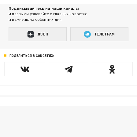
Подписывайтесь на наши каналы
и первыми узнавайте о главных новостях
и важнейших событиях дня.
ДЗЕН
ТЕЛЕГРАМ
ПОДЕЛИТЬСЯ В СОЦСЕТЯХ: