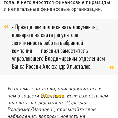
года, в него вносятся финансовые пирамиды
и нелегальные финансовые организации.
- Прежде чем подписывать документы,
проверьте на сайте регулятора
легитимность работы выбранной
компании, ─ пояснил заместитель
управляющего Владимирским отделением
Банка России Александр Хлысталов.
Уважаемые читатели, присоединяйтесь к
нам в соцсети
ВКонтакте
. Если вам есть чем
поделиться с редакцией "Царьград
Владимир/Иваново", присылайте свои
наблюдения, вопросы, новости на