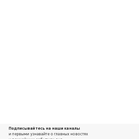
Подписывайтесь на наши каналы
и первыми узнавайте о главных новостях