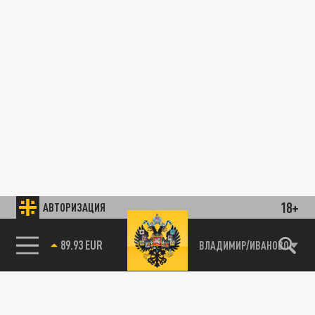
18+
АВТОРИЗАЦИЯ
89.93 EUR
ВЛАДИМИР/ИВАНОВО
85.64 BRENT