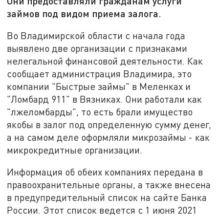
Они предоставляли гражданам услуги
займов под видом приема залога.
Во Владимирской области с начала года
выявлено две организации с признаками
нелегальной финансовой деятельности. Как
сообщает администрация Владимира, это
компании "Быстрые займы" в Меленках и
"Ломбард 911" в Вязниках. Они работали как
"лжеломбарды", то есть брали имущество
якобы в залог под определенную сумму денег,
а на самом деле оформляли микрозаймы - как
микрокредитные организации.
Информация об обеих компаниях передана в
правоохранительные органы, а также внесена
в предупредительный список на сайте Банка
России. Этот список ведется с 1 июня 2021