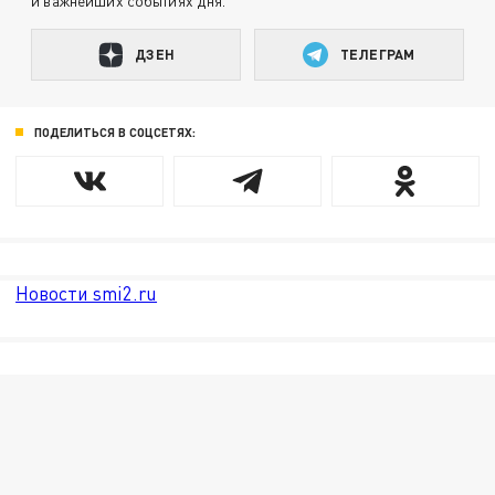
и важнейших событиях дня.
ДЗЕН
ТЕЛЕГРАМ
ПОДЕЛИТЬСЯ В СОЦСЕТЯХ:
Новости smi2.ru