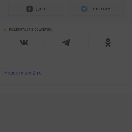
ДЗЕН
ТЕЛЕГРАМ
ПОДЕЛИТЬСЯ В СОЦСЕТЯХ:
Новости smi2.ru