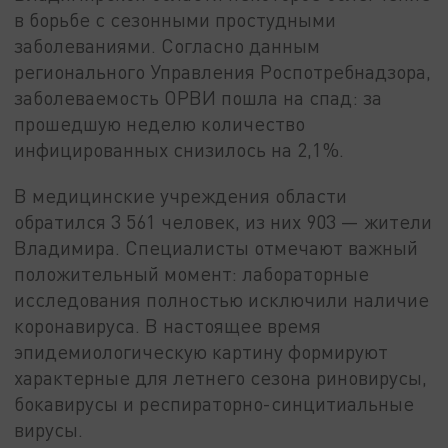
в борьбе с сезонными простудными
заболеваниями. Согласно данным
регионального Управления Роспотребнадзора,
заболеваемость ОРВИ пошла на спад: за
прошедшую неделю количество
инфицированных снизилось на 2,1%.
В медицинские учреждения области
обратился 3 561 человек, из них 903 — жители
Владимира. Специалисты отмечают важный
положительный момент: лабораторные
исследования полностью исключили наличие
коронавируса. В настоящее время
эпидемиологическую картину формируют
характерные для летнего сезона риновирусы,
бокавирусы и респираторно-синцитиальные
вирусы.