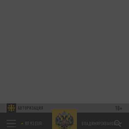
18+
АВТОРИЗАЦИЯ
89.93 EUR
ВЛАДИМИР/ИВАНОВО