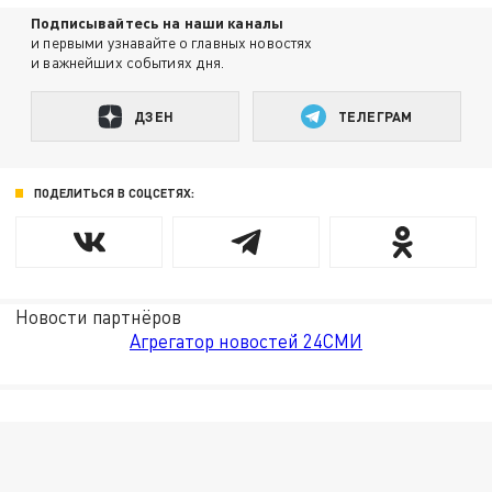
Подписывайтесь на наши каналы
и первыми узнавайте о главных новостях
и важнейших событиях дня.
ДЗЕН
ТЕЛЕГРАМ
ПОДЕЛИТЬСЯ В СОЦСЕТЯХ:
Новости партнёров
Агрегатор новостей 24СМИ