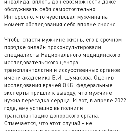
инвалида, вплоть до невозможности даже
обслуживать себя самостоятельно.
Интересно, что чувствовал мужчина на
момент обследования себя вполне сносно.
Чтобы спасти мужчине жизнь, его в срочном
порядке онлайн проконсультировали
специалисты Национального медицинского
исследовательского центра
трансплантологии и искусственных органов
имени академика В.И. Шумакова. Оценив
исследования врачей ОКБ, федеральные
эксперты пришли к выводу, что мужчине
нужна пересадка сердца. И вот, в апреле 2022
года, ему успешно выполнили
трансплантацию донорского органа.
Отмечается, что этот случай - не
единственный результат командной работы