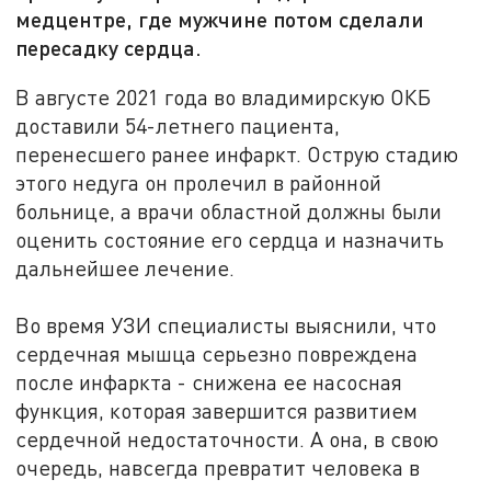
медцентре, где мужчине потом сделали
пересадку сердца.
В августе 2021 года во владимирскую ОКБ
доставили 54-летнего пациента,
перенесшего ранее инфаркт. Острую стадию
этого недуга он пролечил в районной
больнице, а врачи областной должны были
оценить состояние его сердца и назначить
дальнейшее лечение.
Во время УЗИ специалисты выяснили, что
сердечная мышца серьезно повреждена
после инфаркта - снижена ее насосная
функция, которая завершится развитием
сердечной недостаточности. А она, в свою
очередь, навсегда превратит человека в