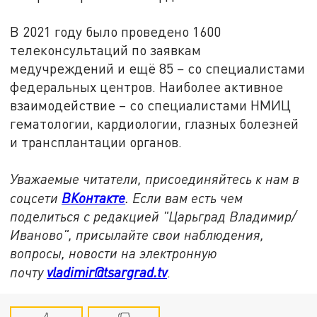
В 2021 году было проведено 1600
телеконсультаций по заявкам
медучреждений и ещё 85 − со специалистами
федеральных центров. Наиболее активное
взаимодействие – со специалистами НМИЦ
гематологии, кардиологии, глазных болезней
и трансплантации органов.
Уважаемые читатели, присоединяйтесь к нам в
соцсети
ВКонтакте
. Если вам есть чем
поделиться с редакцией "Царьград Владимир/
Иваново", присылайте свои наблюдения,
вопросы, новости на электронную
почту
vladimir@tsargrad.tv
.