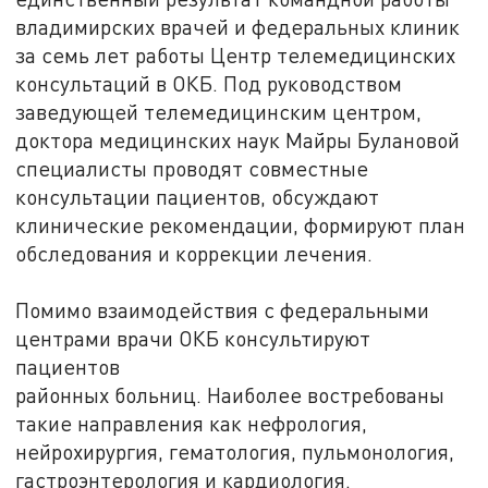
владимирских врачей и федеральных клиник
за семь лет работы Центр телемедицинских
консультаций в ОКБ. Под руководством
заведующей телемедицинским центром,
доктора медицинских наук Майры Булановой
специалисты проводят совместные
консультации пациентов, обсуждают
клинические рекомендации, формируют план
обследования и коррекции лечения.
Помимо взаимодействия с федеральными
центрами врачи ОКБ консультируют
пациентов
районных больниц. Наиболее востребованы
такие направления как нефрология,
нейрохирургия, гематология, пульмонология,
гастроэнтерология и кардиология.