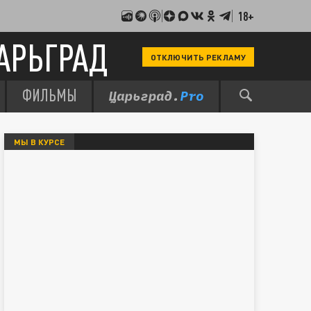
18+
АРЬГРАД
ОТКЛЮЧИТЬ РЕКЛАМУ
ФИЛЬМЫ
МЫ В КУРСЕ