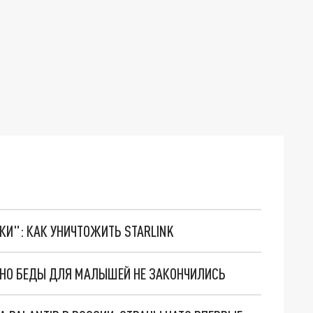
ТКИ": КАК УНИЧТОЖИТЬ STARLINK
. НО БЕДЫ ДЛЯ МАЛЫШЕЙ НЕ ЗАКОНЧИЛИСЬ