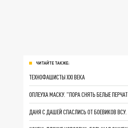
ЧИТАЙТЕ ТАКЖЕ:
ТЕХНОФАШИСТЫ XXI ВЕКА
ОПЛЕУХА МАСКУ. "ПОРА СНЯТЬ БЕЛЫЕ ПЕРЧА
ДАНЯ С ДАШЕЙ СПАСЛИСЬ ОТ БОЕВИКОВ ВСУ