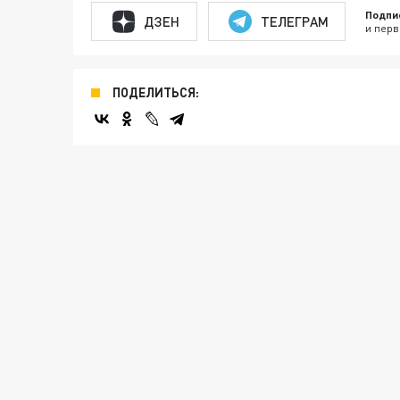
Подпи
ДЗЕН
ТЕЛЕГРАМ
и перв
ПОДЕЛИТЬСЯ: