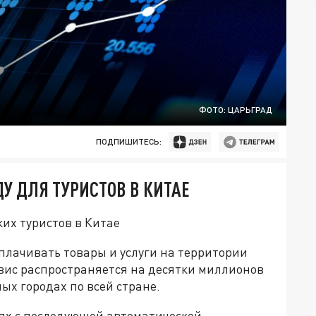
ФОТО: ЦАРЬГРАД
ПОДПИШИТЕСЬ:
ДУ ДЛЯ ТУРИСТОВ В КИТАЕ
ких туристов в Китае
плачивать товары и услуги на территории
вис распространяется на десятки миллионов
лых городах по всей стране.
лях с последующей автоматической