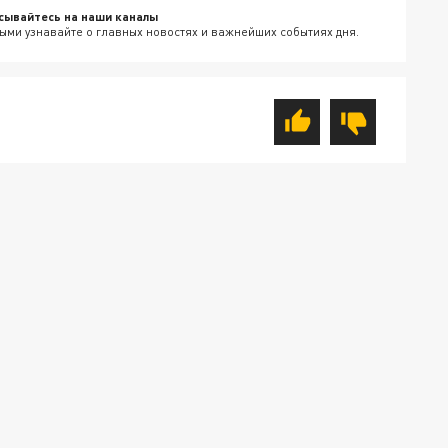
сывайтесь на наши каналы
ыми узнавайте о главных новостях и важнейших событиях дня.