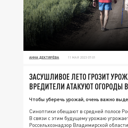
АННА ДЕКТЯРЁВА
11 МАЯ 2023 07:01
ЗАСУШЛИВОЕ ЛЕТО ГРОЗИТ УРО
ВРЕДИТЕЛИ АТАКУЮТ ОГОРОДЫ В 
Чтобы уберечь урожай, очень важно выде
Синоптики обещают в средней полосе Р
В связи с этим будущему урожаю угрожает
Россельхознадзор Владимирской области