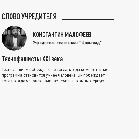
СЛОВО УЧРЕДИТЕЛЯ
КОНСТАНТИН МАЛОФЕЕВ
Учредитель телеканала "Царьград"
Технофашисты XXI века
Технофашизм побеждает не тогда, когда компьютерная
программа становится умнее человека. Он побеждает
тогда, когда человек начинает считать компьютерную
программу нравственно выше себя.