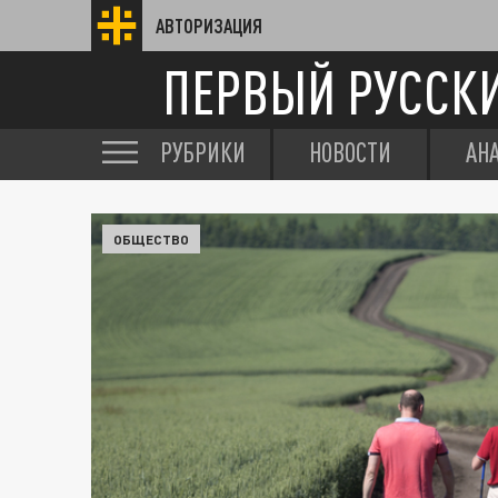
АВТОРИЗАЦИЯ
ПЕРВЫЙ РУССК
РУБРИКИ
НОВОСТИ
АН
ОБЩЕСТВО