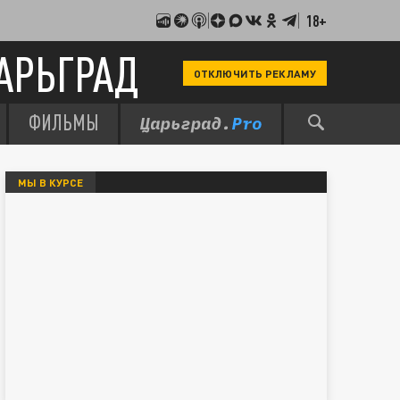
18+
АРЬГРАД
ОТКЛЮЧИТЬ РЕКЛАМУ
ФИЛЬМЫ
МЫ В КУРСЕ