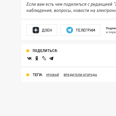
Если вам есть чем поделиться с редакцией
наблюдения, вопросы, новости на электрон
Подпи
ДЗЕН
ТЕЛЕГРАМ
и перв
ПОДЕЛИТЬСЯ:
ТЕГИ:
УРОЖАЙ
ВРЕДИТЕЛИ ОГОРОДА