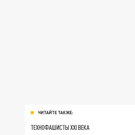
ЧИТАЙТЕ ТАКЖЕ:
ТЕХНОФАШИСТЫ XXI ВЕКА