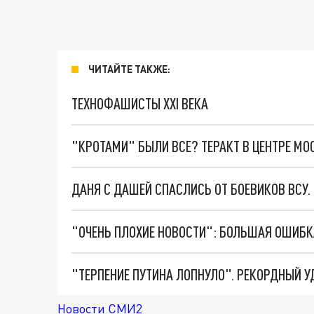
ЧИТАЙТЕ ТАКЖЕ:
ТЕХНОФАШИСТЫ XXI ВЕКА
"КРОТАМИ" БЫЛИ ВСЕ? ТЕРАКТ В ЦЕНТРЕ М
ДАНЯ С ДАШЕЙ СПАСЛИСЬ ОТ БОЕВИКОВ ВСУ
Новости СМИ2