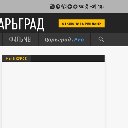
18+
АРЬГРАД
ОТКЛЮЧИТЬ РЕКЛАМУ
ФИЛЬМЫ
МЫ В КУРСЕ