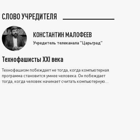
СЛОВО УЧРЕДИТЕЛЯ
КОНСТАНТИН МАЛОФЕЕВ
Учредитель телеканала "Царьград"
Технофашисты XXI века
Технофашизм побеждает не тогда, когда компьютерная
программа становится умнее человека. Он побеждает
тогда, когда человек начинает считать компьютерную
программу нравственно выше себя.