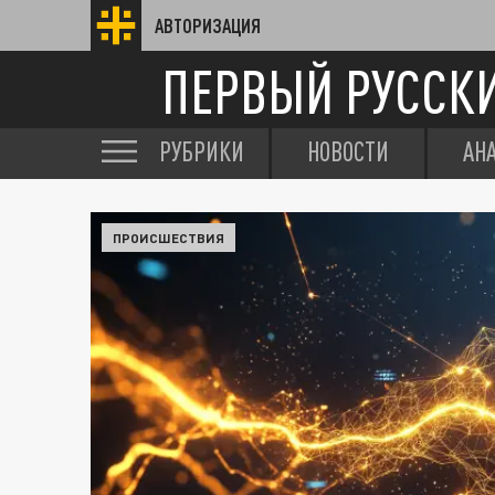
АВТОРИЗАЦИЯ
ПЕРВЫЙ РУССК
РУБРИКИ
НОВОСТИ
АН
ПРОИСШЕСТВИЯ