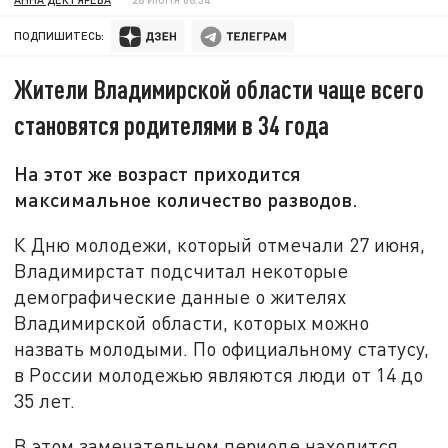
ПОДПИШИТЕСЬ:
Жители Владимирской области чаще всего
становятся родителями в 34 года
На этот же возраст приходится
максимальное количество разводов.
К Дню молодежи, который отмечали 27 июня,
Владимирстат подсчитал некоторые
демографические данные о жителях
Владимирской области, которых можно
назвать молодыми. По официальному статусу,
в России молодежью являются люди от 14 до
35 лет.
В этом замечательном периоде находится