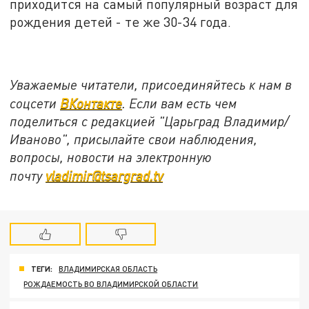
приходится на самый популярный возраст для
рождения детей - те же 30-34 года.
Уважаемые читатели, присоединяйтесь к нам в
соцсети
ВКонтакте
. Если вам есть чем
поделиться с редакцией "Царьград Владимир/
Иваново", присылайте свои наблюдения,
вопросы, новости на электронную
почту
vladimir@tsargrad.tv
ТЕГИ:
ВЛАДИМИРСКАЯ ОБЛАСТЬ
РОЖДАЕМОСТЬ ВО ВЛАДИМИРСКОЙ ОБЛАСТИ