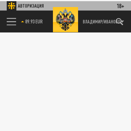
18+
АВТОРИЗАЦИЯ
89.93 EUR
ВЛАДИМИР/ИВАНОВО