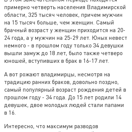
примерно четверть населения Владимирской
области, 325 тысяч человек, причем мужчин
на 15 тысяч больше, чем женщин. Самый
брачный возраст у женщин приходится на 20-
24 года, а у мужчин на 25-29 лет. Юных невест
немного - в прошлом году только 34 девушки
вышли замуж до 18 лет, было также четверо
юношей, вступивших в брак в 16-17 лет.
А вот рожают владимирцы, несмотря на
традицию ранних браков, довольно поздно,
самый популярный возраст рождения детей в
прошлом году - 34 года. До 15 лет родили 14
девушек, двое молодых людей стали папами
в 16.
Интересно, что максимум разводов