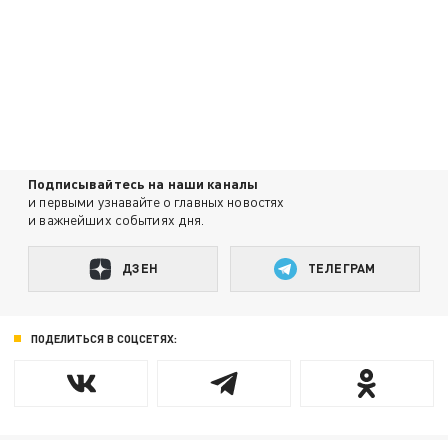
Подписывайтесь на наши каналы
и первыми узнавайте о главных новостях
и важнейших событиях дня.
ДЗЕН
ТЕЛЕГРАМ
ПОДЕЛИТЬСЯ В СОЦСЕТЯХ: