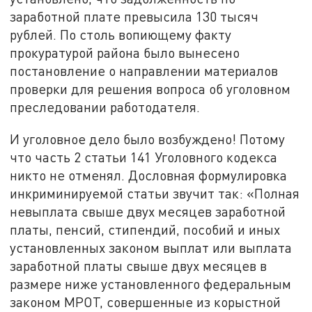
заработной плате превысила 130 тысяч
рублей. По столь вопиющему факту
прокуратурой района было вынесено
постановление о направлении материалов
проверки для решения вопроса об уголовном
преследовании работодателя.
И уголовное дело было возбуждено! Потому
что часть 2 статьи 141 Уголовного кодекса
никто не отменял. Дословная формулировка
инкриминируемой статьи звучит так: «Полная
невыплата свыше двух месяцев заработной
платы, пенсий, стипендий, пособий и иных
установленных законом выплат или выплата
заработной платы свыше двух месяцев в
размере ниже установленного федеральным
законом МРОТ, совершенные из корыстной