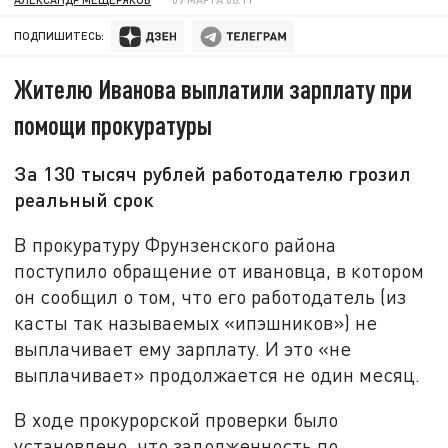
ПОДПИШИТЕСЬ:
Жителю Иванова выплатили зарплату при
помощи прокуратуры
За 130 тысяч рублей работодателю грозил
реальный срок
В прокуратуру Фрунзенского района
поступило обращение от ивановца, в котором
он сообщил о том, что его работодатель (из
касты так называемых «ипэшников») не
выплачивает ему зарплату. И это «не
выплачивает» продолжается не один месяц.
В ходе прокурорской проверки было
установлено, что задолженность по