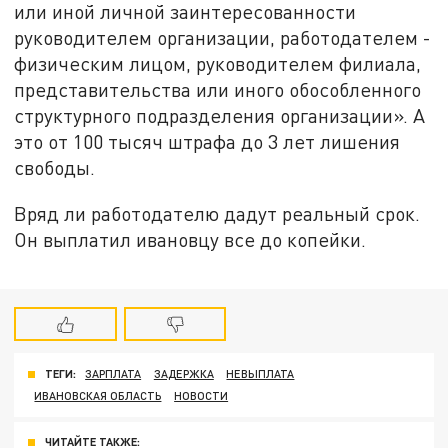
или иной личной заинтересованности
руководителем организации, работодателем -
физическим лицом, руководителем филиала,
представительства или иного обособленного
структурного подразделения организации». А
это от 100 тысяч штрафа до 3 лет лишения
свободы.
Вряд ли работодателю дадут реальный срок.
Он выплатил ивановцу все до копейки.
ТЕГИ:
ЗАРПЛАТА
ЗАДЕРЖКА
НЕВЫПЛАТА
ИВАНОВСКАЯ ОБЛАСТЬ
НОВОСТИ
ЧИТАЙТЕ ТАКЖЕ: