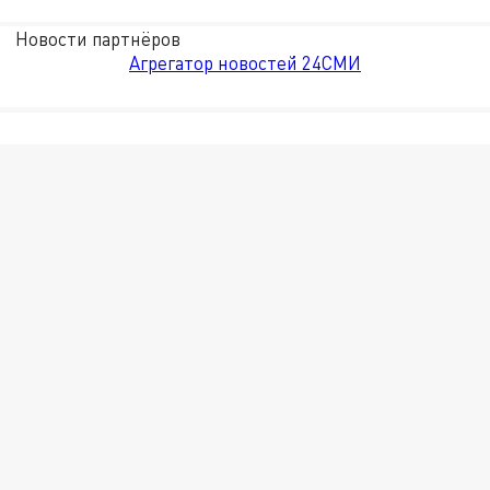
Новости партнёров
Агрегатор новостей 24СМИ