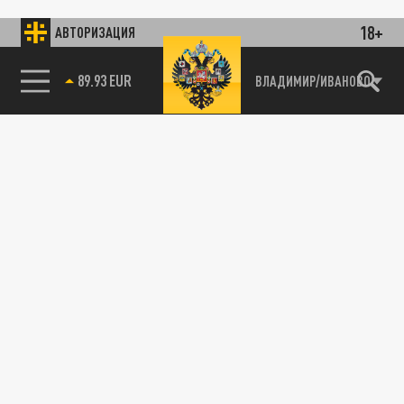
18+
АВТОРИЗАЦИЯ
89.93 EUR
ВЛАДИМИР/ИВАНОВО