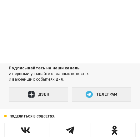
Подписывайтесь на наши каналы
и первыми узнавайте о главных новостях
и важнейших событиях дня.
ДЗЕН
ТЕЛЕГРАМ
ПОДЕЛИТЬСЯ В СОЦСЕТЯХ: