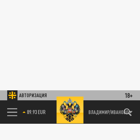
18+
АВТОРИЗАЦИЯ
89.93 EUR
ВЛАДИМИР/ИВАНОВО