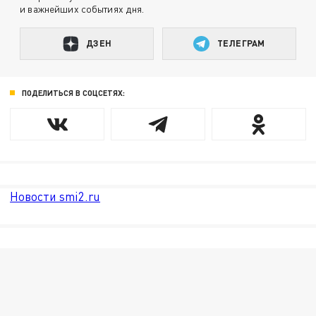
и важнейших событиях дня.
ДЗЕН
ТЕЛЕГРАМ
ПОДЕЛИТЬСЯ В СОЦСЕТЯХ:
Новости smi2.ru