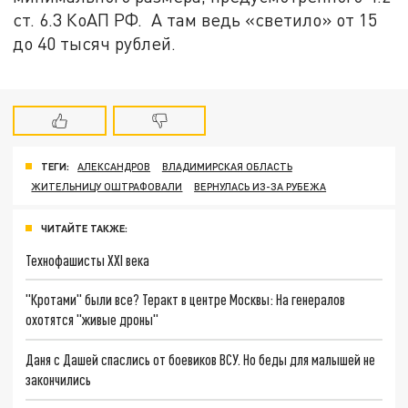
ст. 6.3 КоАП РФ. А там ведь «светило» от 15
до 40 тысяч рублей.
ТЕГИ:
АЛЕКСАНДРОВ
ВЛАДИМИРСКАЯ ОБЛАСТЬ
ЖИТЕЛЬНИЦУ ОШТРАФОВАЛИ
ВЕРНУЛАСЬ ИЗ-ЗА РУБЕЖА
ЧИТАЙТЕ ТАКЖЕ:
Технофашисты XXI века
"Кротами" были все? Теракт в центре Москвы: На генералов
охотятся "живые дроны"
Даня с Дашей спаслись от боевиков ВСУ. Но беды для малышей не
закончились