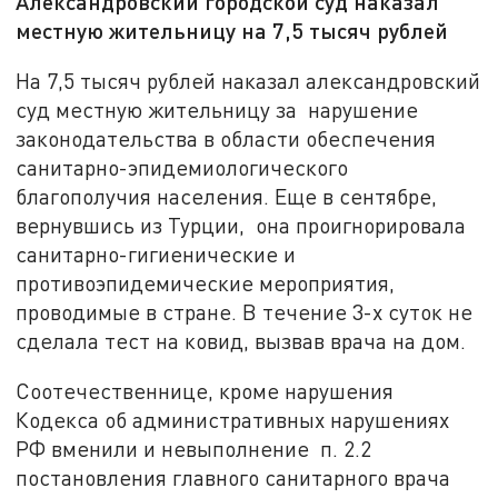
Александровский городской суд наказал
местную жительницу на 7,5 тысяч рублей
На 7,5 тысяч рублей наказал александровский
суд местную жительницу за нарушение
законодательства в области обеспечения
санитарно-эпидемиологического
благополучия населения. Еще в сентябре,
вернувшись из Турции, она проигнорировала
санитарно-гигиенические и
противоэпидемические мероприятия,
проводимые в стране. В течение 3-х суток не
сделала тест на ковид, вызвав врача на дом.
Соотечественнице, кроме нарушения
Кодекса об административных нарушениях
РФ вменили и невыполнение п. 2.2
постановления главного санитарного врача