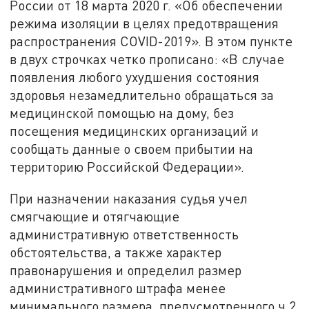
России от 18 марта 2020 г. «Об обеспечении
режима изоляции в целях предотвращения
распространения COVID-2019». В этом пункте
в двух строчках четко прописано: «В случае
появления любого ухудшения состояния
здоровья незамедлительно обращаться за
медицинской помощью на дому, без
посещения медицинских организаций и
сообщать данные о своем прибытии на
территорию Российской Федерации».
При назначении наказания судья учел
смягчающие и отягчающие
административную ответственность
обстоятельства, а также характер
правонарушения и определил размер
административного штрафа менее
минимального размера, предусмотренного ч.2