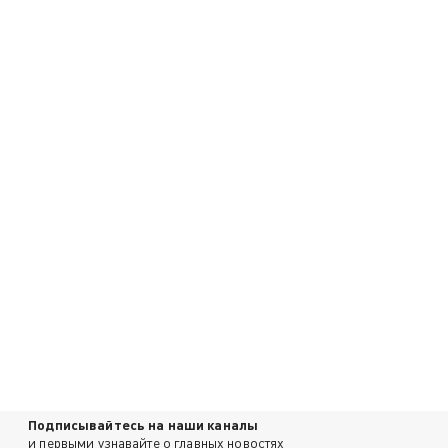
Подписывайтесь на наши каналы
и первыми узнавайте о главных новостях