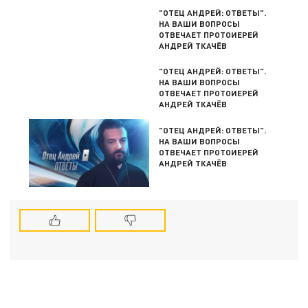
"ОТЕЦ АНДРЕЙ: ОТВЕТЫ".
НА ВАШИ ВОПРОСЫ
ОТВЕЧАЕТ ПРОТОИЕРЕЙ
АНДРЕЙ ТКАЧЁВ
"ОТЕЦ АНДРЕЙ: ОТВЕТЫ".
НА ВАШИ ВОПРОСЫ
ОТВЕЧАЕТ ПРОТОИЕРЕЙ
АНДРЕЙ ТКАЧЁВ
"ОТЕЦ АНДРЕЙ: ОТВЕТЫ".
НА ВАШИ ВОПРОСЫ
ОТВЕЧАЕТ ПРОТОИЕРЕЙ
АНДРЕЙ ТКАЧЁВ