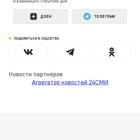
и важнейших событиях дня.
ДЗЕН
ТЕЛЕГРАМ
ПОДЕЛИТЬСЯ В СОЦСЕТЯХ:
Новости партнёров
Агрегатор новостей 24СМИ