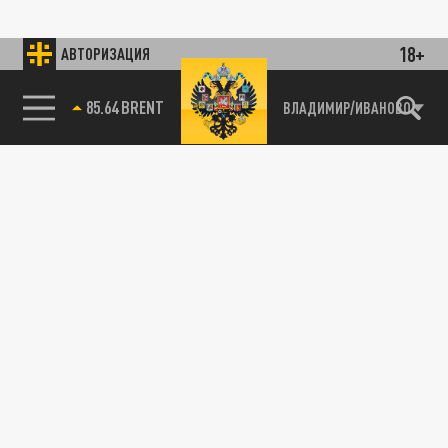
18+
АВТОРИЗАЦИЯ
85.64 BRENT
ВЛАДИМИР/ИВАНОВО