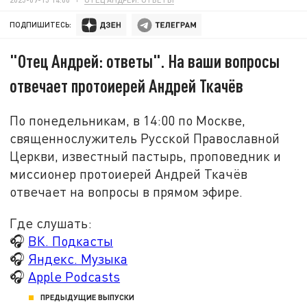
ПОДПИШИТЕСЬ:
"Отец Андрей: ответы". На ваши вопросы
отвечает протоиерей Андрей Ткачёв
По понедельникам, в 14:00 по Москве,
священнослужитель Русской Православной
Церкви, известный пастырь, проповедник и
миссионер протоиерей Андрей Ткачёв
отвечает на вопросы в прямом эфире.
Где слушать:
🎧
ВК. Подкасты
🎧
Яндекс. Музыка
🎧
Apple Podcasts
ПРЕДЫДУЩИЕ ВЫПУСКИ