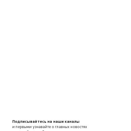
Подписывайтесь на наши каналы
и первыми узнавайте о главных новостях