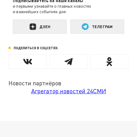
Подписывайтесь на наши каналы
и первыми узнавайте о главных новостях
и важнейших событиях дня.
ДЗЕН
ТЕЛЕГРАМ
ПОДЕЛИТЬСЯ В СОЦСЕТЯХ:
Новости партнёров
Агрегатор новостей 24СМИ