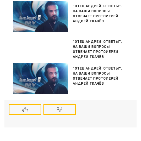
"ОТЕЦ АНДРЕЙ: ОТВЕТЫ".
НА ВАШИ ВОПРОСЫ
ОТВЕЧАЕТ ПРОТОИЕРЕЙ
АНДРЕЙ ТКАЧЁВ
"ОТЕЦ АНДРЕЙ: ОТВЕТЫ".
НА ВАШИ ВОПРОСЫ
ОТВЕЧАЕТ ПРОТОИЕРЕЙ
АНДРЕЙ ТКАЧЁВ
"ОТЕЦ АНДРЕЙ: ОТВЕТЫ".
НА ВАШИ ВОПРОСЫ
ОТВЕЧАЕТ ПРОТОИЕРЕЙ
АНДРЕЙ ТКАЧЁВ