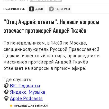
ПОДПИШИТЕСЬ:
"Отец Андрей: ответы". На ваши вопросы
отвечает протоиерей Андрей Ткачёв
По понедельникам, в 14:00 по Москве,
священнослужитель Русской Православной
Церкви, известный пастырь, проповедник и
миссионер протоиерей Андрей Ткачёв
отвечает на вопросы в прямом эфире.
Где слушать:
🎧
ВК. Подкасты
🎧
Яндекс. Музыка
🎧
Apple Podcasts
ПРЕДЫДУЩИЕ ВЫПУСКИ