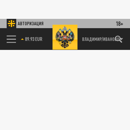
18+
АВТОРИЗАЦИЯ
89.93 EUR
ВЛАДИМИР/ИВАНОВО