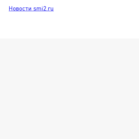
Новости smi2.ru