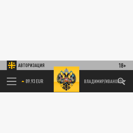
18+
АВТОРИЗАЦИЯ
89.93 EUR
ВЛАДИМИР/ИВАНОВО