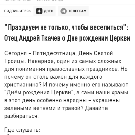
ПОДПИШИТЕСЬ:
"Празднуем не только, чтобы веселиться":
Отец Андрей Ткачев о Дне рождении Церкви
Сегодня – Пятидесятница, День Святой
Троицы. Наверное, один из самых сложных
для понимания православных праздников. Но
почему он столь важен для каждого
христианина? И почему именно его называют
"Днём рождения Церкви", а сами наши храмы
в этот день особенно нарядны – украшены
зелёными ветвями и травой? Давайте
разбираться.
Где слушать: