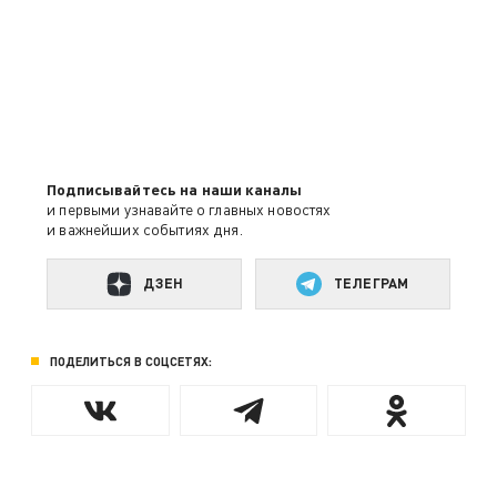
Подписывайтесь на наши каналы
и первыми узнавайте о главных новостях
и важнейших событиях дня.
ДЗЕН
ТЕЛЕГРАМ
ПОДЕЛИТЬСЯ В СОЦСЕТЯХ: