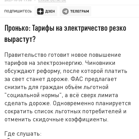
ПОДПИШИТЕСЬ:
Пронько: Тарифы на электричество резко
вырастут?
Правительство готовит новое повышение
тарифов на электроэнергию. Чиновники
обсуждают реформу, после которой платить
за свет станет дороже. ФАС предлагает
снизить для граждан объём льготной
"социальной нормы", а всё сверх лимита
сделать дороже. Одновременно планируется
сократить список льготных потребителей и
отменить скидочные коэффициенты.
Где слушать: