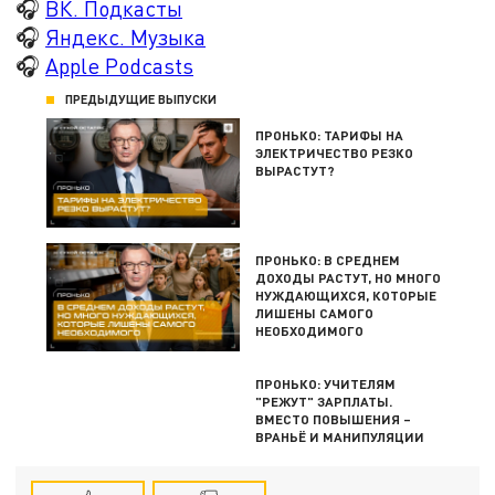
🎧
ВК. Подкасты
🎧
Яндекс. Музыка
🎧
Apple Podcasts
ПРЕДЫДУЩИЕ ВЫПУСКИ
ПРОНЬКО: ТАРИФЫ НА
ЭЛЕКТРИЧЕСТВО РЕЗКО
ВЫРАСТУТ?
ПРОНЬКО: В СРЕДНЕМ
ДОХОДЫ РАСТУТ, НО МНОГО
НУЖДАЮЩИХСЯ, КОТОРЫЕ
ЛИШЕНЫ САМОГО
НЕОБХОДИМОГО
ПРОНЬКО: УЧИТЕЛЯМ
"РЕЖУТ" ЗАРПЛАТЫ.
ВМЕСТО ПОВЫШЕНИЯ –
ВРАНЬЁ И МАНИПУЛЯЦИИ