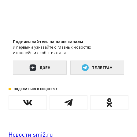
Подписывайтесь на наши каналы
и первыми узнавайте о главных новостях
и важнейших событиях дня.
ДЗЕН
ТЕЛЕГРАМ
ПОДЕЛИТЬСЯ В СОЦСЕТЯХ:
Новости smi2.ru