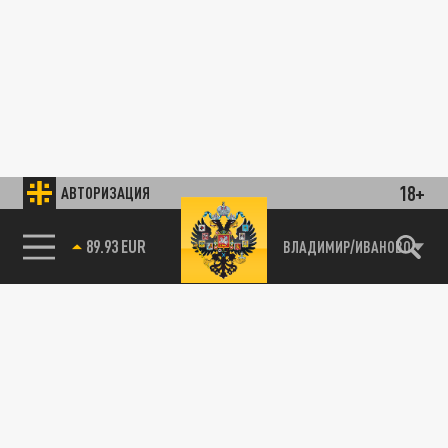
18+
АВТОРИЗАЦИЯ
89.93 EUR
ВЛАДИМИР/ИВАНОВО