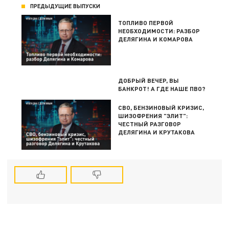
ПРЕДЫДУЩИЕ ВЫПУСКИ
ТОПЛИВО ПЕРВОЙ
НЕОБХОДИМОСТИ: РАЗБОР
ДЕЛЯГИНА И КОМАРОВА
ДОБРЫЙ ВЕЧЕР, ВЫ
БАНКРОТ! А ГДЕ НАШЕ ПВО?
СВО, БЕНЗИНОВЫЙ КРИЗИС,
ШИЗОФРЕНИЯ "ЭЛИТ":
ЧЕСТНЫЙ РАЗГОВОР
ДЕЛЯГИНА И КРУТАКОВА