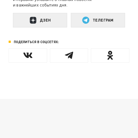
и важнейших событиях дня.
ДЗЕН
ТЕЛЕГРАМ
ПОДЕЛИТЬСЯ В СОЦСЕТЯХ: