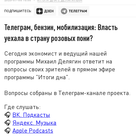
ПОДПИШИТЕСЬ:
Телеграм, бензин, мобилизация: Власть
уехала в страну розовых пони?
Сегодня экономист и ведущий нашей
программы Михаил Делягин ответит на
вопросы своих зрителей в прямом эфире
программы "Итоги дна".
Вопросы собраны в Телеграм-канале проекта.
Где слушать:
🎧
ВК. Подкасты
🎧
Яндекс. Музыка
🎧
Apple Podcasts