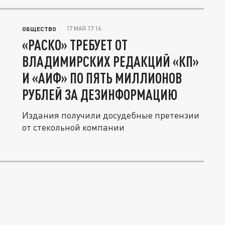
17 МАЯ 17:16
ОБЩЕСТВО
«РАСКО» ТРЕБУЕТ ОТ
ВЛАДИМИРСКИХ РЕДАКЦИЙ «КП»
И «АИФ» ПО ПЯТЬ МИЛЛИОНОВ
РУБЛЕЙ ЗА ДЕЗИНФОРМАЦИЮ
Издания получили досудебные претензии
от стекольной компании