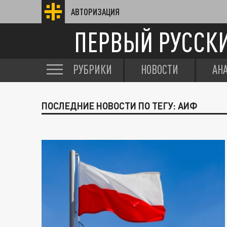
АВТОРИЗАЦИЯ
ПЕРВЫЙ РУССК
РУБРИКИ
НОВОСТИ
АН
ПОСЛЕДНИЕ НОВОСТИ ПО ТЕГУ: АИФ