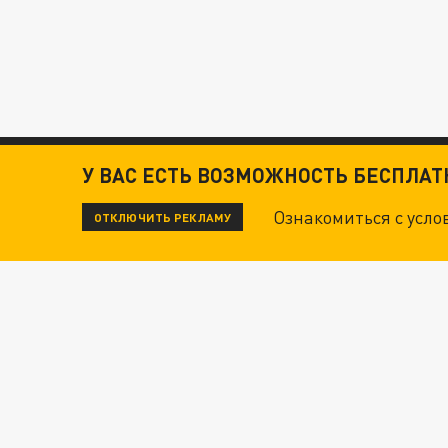
У ВАС ЕСТЬ ВОЗМОЖНОСТЬ БЕСПЛА
Ознакомиться с усл
ОТКЛЮЧИТЬ РЕКЛАМУ