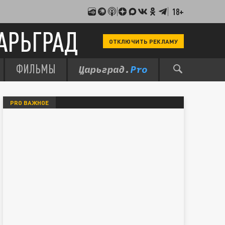
18+
АРЬГРАД
ОТКЛЮЧИТЬ РЕКЛАМУ
ФИЛЬМЫ
PRO ВАЖНОЕ