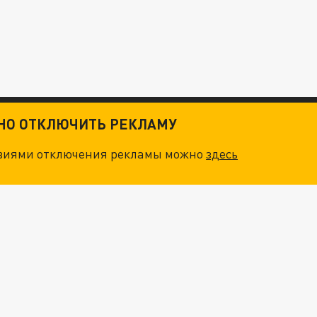
ТНО ОТКЛЮЧИТЬ РЕКЛАМУ
овиями отключения рекламы можно
здесь